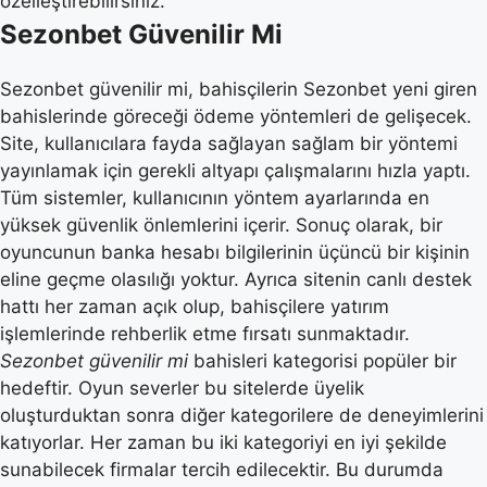
özelleştirebilirsiniz.
Sezonbet Güvenilir Mi
Sezonbet güvenilir mi, bahisçilerin Sezonbet yeni giren
bahislerinde göreceği ödeme yöntemleri de gelişecek.
Site, kullanıcılara fayda sağlayan sağlam bir yöntemi
yayınlamak için gerekli altyapı çalışmalarını hızla yaptı.
Tüm sistemler, kullanıcının yöntem ayarlarında en
yüksek güvenlik önlemlerini içerir. Sonuç olarak, bir
oyuncunun banka hesabı bilgilerinin üçüncü bir kişinin
eline geçme olasılığı yoktur. Ayrıca sitenin canlı destek
hattı her zaman açık olup, bahisçilere yatırım
işlemlerinde rehberlik etme fırsatı sunmaktadır.
Sezonbet güvenilir mi
bahisleri kategorisi popüler bir
hedeftir. Oyun severler bu sitelerde üyelik
oluşturduktan sonra diğer kategorilere de deneyimlerini
katıyorlar. Her zaman bu iki kategoriyi en iyi şekilde
sunabilecek firmalar tercih edilecektir. Bu durumda