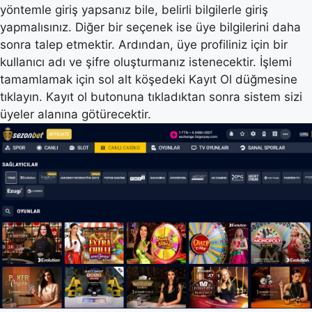
yöntemle giriş yapsanız bile, belirli bilgilerle giriş
yapmalısınız. Diğer bir seçenek ise üye bilgilerini daha
sonra talep etmektir. Ardından, üye profiliniz için bir
kullanıcı adı ve şifre oluşturmanız istenecektir. İşlemi
tamamlamak için sol alt köşedeki Kayıt Ol düğmesine
tıklayın. Kayıt ol butonuna tıkladıktan sonra sistem sizi
üyeler alanına götürecektir.