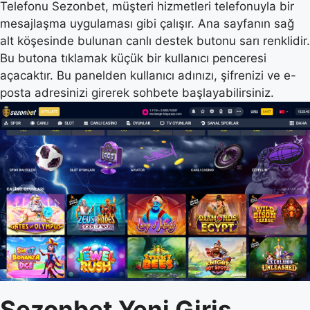
Telefonu Sezonbet, müşteri hizmetleri telefonuyla bir
mesajlaşma uygulaması gibi çalışır. Ana sayfanın sağ
alt köşesinde bulunan canlı destek butonu sarı renklidir.
Bu butona tıklamak küçük bir kullanıcı penceresi
açacaktır. Bu panelden kullanıcı adınızı, şifrenizi ve e-
posta adresinizi girerek sohbete başlayabilirsiniz.
Sezonbet Yeni Giriş