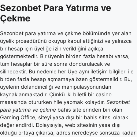
Sezonbet Para Yatırma ve
Çekme
Sezonbet para yatırma ve çekme bölümünde yer alan
üyelik prosedürünü okuyup kabul ettiğinizi ve yalnızca
bir hesap için üyeliğe izin verildiğini açıkça
göstermektedir. Bir üyenin birden fazla hesabı varsa,
tüm hesaplar bir süre sonra dondurulacak ve
silinecektir. Bu nedenle her Üye aynı iletişim bilgileri ile
birden fazla hesap açmamaya özen göstermelidir. Bu,
üyelerin dolandırıcılığı ve manipülasyonundan
kaynaklanmaktadır. Çünkü iki biletli bir casino
masasında otururken hile yapmak kolaydır.
Sezonbet
para yatırma ve çekme
bahis sitelerinden biri olan
Gaming Office, siteyi yasa dışı bir bahis sitesi olarak
değerlendirdi. Dolayısıyla, web sitesinin yasa dışı
olduğu ortaya çıkarsa, adres neredeyse sonsuza kadar