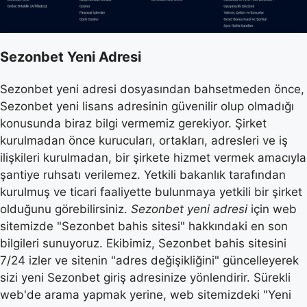
Sezonbet Yeni Adresi
Sezonbet yeni adresi dosyasından bahsetmeden önce,
Sezonbet yeni lisans adresinin güvenilir olup olmadığı
konusunda biraz bilgi vermemiz gerekiyor. Şirket
kurulmadan önce kurucuları, ortakları, adresleri ve iş
ilişkileri kurulmadan, bir şirkete hizmet vermek amacıyla
şantiye ruhsatı verilemez. Yetkili bakanlık tarafından
kurulmuş ve ticari faaliyette bulunmaya yetkili bir şirket
olduğunu görebilirsiniz.
Sezonbet yeni adresi
için web
sitemizde "Sezonbet bahis sitesi" hakkındaki en son
bilgileri sunuyoruz. Ekibimiz, Sezonbet bahis sitesini
7/24 izler ve sitenin "adres değişikliğini" güncelleyerek
sizi yeni Sezonbet giriş adresinize yönlendirir. Sürekli
web'de arama yapmak yerine, web sitemizdeki "Yeni