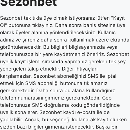
Sezonbet
Sezonbet tek tıkla üye olmak istiyorsanız lütfen "Kayıt
Ol" butonuna tıklayınız. Daha sonra bahis sitesine üye
olarak üyeler alanına yönlendirileceksiniz. Kullanıcı
adınız ve şifreniz daha sonra kullanılmak üzere ekranda
görüntülenecektir. Bu bilgileri bilgisayarınızda veya
telefonunuzda bir yere kaydetmenizi öneririz. Sezonbet
üyelik kayıt işlemi sırasında yapmanız gereken tek şey
yönergeleri takip etmektir. Diğer ihtiyaçları
karşılamazlar. Sezonbet aboneliğinizi SMS ile iptal
etmek için SMS aboneliği butonuna tıklamanız
gerekmektedir. Daha sonra bu alana kullandığınız
telefon numarasını girmeniz gerekmektedir. Cep
telefonunuza SMS doğrulama kodu gönderildiğinde
üyelik sona erer. Sezonbet kaydı e-posta ile de
yapılabilir. Ancak, bu seçeneği kullanarak kayıt olurken
sizden bazı bilgiler girmeniz istenecektir. Başka bir