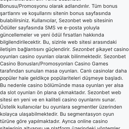
Bonusu/Promosyonu olarak adlandırılır. Tüm bonus
şartlarını ve koşullarını sitenin bonus sayfasında
bulabilirsiniz. Kullanıcılar, Sezonbet web sitesinin
Ödüller sayfasında SMS ve e-posta yoluyla
güncellemeler ve yeni ödül fırsatları hakkında
bilgilendirilecektir. Bu, sizinle web sitesi arasındaki
iletişim bağlantısını güçlendirir.
Sezonbet şikayet
casino
oyunları casino oyunları olarak bilinmektedir. Sezonbet
Casino Bonusları/Promosyonları Casino Games
tarafından sunulan masa oyunları. Canlı casinolar daha
popüler hale geldikçe popülariteleri düşmeye başladı.
Bu nedenle casino bölümünde masa oyunları yer alsa
da slot oyunları ön plana çıkmaktadır. Sezonbet web
sitesi en yeni ve en kaliteli casino oyunlarını sunar.
Üstelik kullanıcılar bu oyunlara segmentler üzerinden
kolayca ulaşabilmektedir. Bu segmentasyon oyun
türüne göre yapılmaktadır. Ayrıca online casino
sitelerinin altyapısı ve platform üzerindeki yöntemler