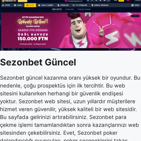
Sezonbet Güncel
Sezonbet güncel kazanma oranı yüksek bir oyundur. Bu
nedenle, çoğu prospektüs için ilk tercihtir. Bu web
sitesini kullanırken herhangi bir güvenlik endişesi
yoktur. Sezonbet web sitesi, uzun yıllardır müşterilere
hizmet veren güvenilir, yüksek kaliteli bir web sitesidir.
Bu sayfada gelirinizi artırabilirsiniz. Sezonbet para
çekme işlemi tamamlandıktan sonra kazançlarınızı web
sitesinden çekebilirsiniz. Evet, Sezonbet poker
dolandırıcılığı oyuncuları, poker seçeneklerini takas