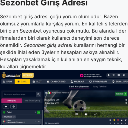
Sezonbet Giriş Adresi
Sezonbet giriş adresi çoğu yorum olumludur. Bazen
olumsuz yorumlarla karşılaşıyorum. En kaliteli sitelerden
biri olan Sezonbet oyuncusu çok mutlu. Bu alanda lider
firmalardan biri olarak kullanıcı deneyimi son derece
önemlidir.
Sezonbet giriş adresi
kurallarını herhangi bir
şekilde ihlal eden üyelerin hesapları askıya alınabilir.
Hesapları yasaklamak için kullanılan en yaygın teknik,
kuralları çiğnemektir.