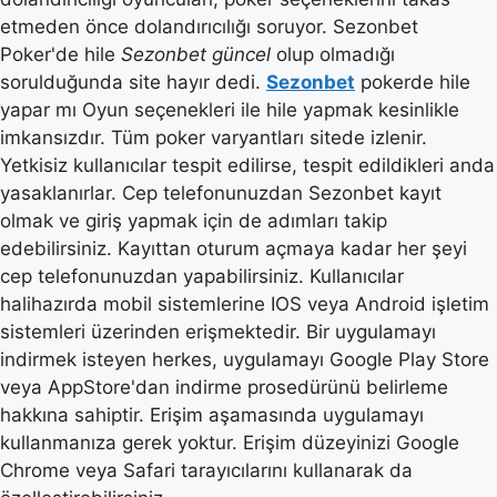
etmeden önce dolandırıcılığı soruyor. Sezonbet
Poker'de hile
Sezonbet güncel
olup olmadığı
sorulduğunda site hayır dedi.
Sezonbet
pokerde hile
yapar mı Oyun seçenekleri ile hile yapmak kesinlikle
imkansızdır. Tüm poker varyantları sitede izlenir.
Yetkisiz kullanıcılar tespit edilirse, tespit edildikleri anda
yasaklanırlar. Cep telefonunuzdan Sezonbet kayıt
olmak ve giriş yapmak için de adımları takip
edebilirsiniz. Kayıttan oturum açmaya kadar her şeyi
cep telefonunuzdan yapabilirsiniz. Kullanıcılar
halihazırda mobil sistemlerine IOS veya Android işletim
sistemleri üzerinden erişmektedir. Bir uygulamayı
indirmek isteyen herkes, uygulamayı Google Play Store
veya AppStore'dan indirme prosedürünü belirleme
hakkına sahiptir. Erişim aşamasında uygulamayı
kullanmanıza gerek yoktur. Erişim düzeyinizi Google
Chrome veya Safari tarayıcılarını kullanarak da