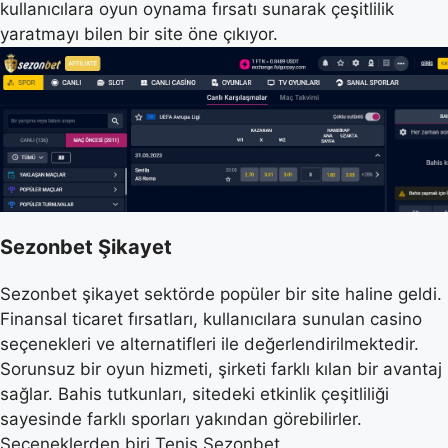
kullanıcılara oyun oynama fırsatı sunarak çeşitlilik
yaratmayı bilen bir site öne çıkıyor.
Sezonbet Şikayet
Sezonbet şikayet sektörde popüler bir site haline geldi.
Finansal ticaret fırsatları, kullanıcılara sunulan casino
seçenekleri ve alternatifleri ile değerlendirilmektedir.
Sorunsuz bir oyun hizmeti, şirketi farklı kılan bir avantaj
sağlar. Bahis tutkunları, sitedeki etkinlik çeşitliliği
sayesinde farklı sporları yakından görebilirler.
Seçeneklerden biri Tenis Sezonbet