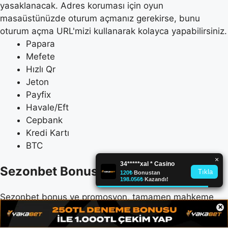
yasaklanacak. Adres koruması için oyun
masaüstünüzde oturum açmanız gerekirse, bunu
oturum açma URL'mizi kullanarak kolayca yapabilirsiniz.
Papara
Mefete
Hızlı Qr
Jeton
Payfix
Havale/Eft
Cepbank
Kredi Kartı
BTC
Sezonbet Bonus ve Promosyon
Sezonbet bonus ve promosyon, tamamen mahkeme
×
sürecine dahil edilmiş bir önlemdir. Ancak bazı
durumlarda Seobah hesap panelinde ve bahis şirketinin