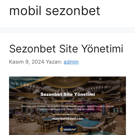
mobil sezonbet
Sezonbet Site Yönetimi
Kasım 9, 2024
Yazarı:
admin