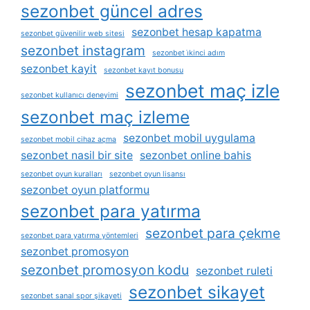
sezonbet güncel adres
sezonbet hesap kapatma
sezonbet güvenilir web sitesi
sezonbet instagram
sezonbet i̇kinci adım
sezonbet kayit
sezonbet kayıt bonusu
sezonbet maç izle
sezonbet kullanıcı deneyimi
sezonbet maç izleme
sezonbet mobil uygulama
sezonbet mobil cihaz açma
sezonbet nasil bir site
sezonbet online bahis
sezonbet oyun kuralları
sezonbet oyun lisansı
sezonbet oyun platformu
sezonbet para yatırma
sezonbet para çekme
sezonbet para yatırma yöntemleri
sezonbet promosyon
sezonbet promosyon kodu
sezonbet ruleti
sezonbet sikayet
sezonbet sanal spor şikayeti