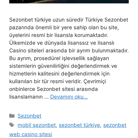
Sezonbet türkiye uzun süredir Türkiye Sezonbet
pazarında önemli bir yere sahip olan bu site,
üyelerini resmi bir lisansla korumaktadır.
Ülkemizde ve dünyada lisanssız ve lisanslı
Casino siteleri arasında bir ayrım bulunmaktadır.
Bu ayrım, prosedürel işlevsellik sağlayan
sistemlerin güvenilirliğini değerlendirmek ve
hizmetlerin kalitesini değerlendirmek için
kullanılan bir tür resmi veridir. Çevrimiçi
onbinlerce Sezonbet sitesi arasında
lisanslamanın …
Devamını oku…
Kategoriler
Sezonbet
Etiketler
mobil sezonbet
,
sezonbet türkiye
,
sezonbet
web casino sitesi