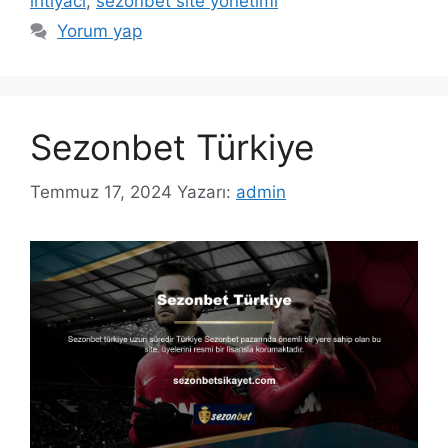
i̇htiyacı
,
sezonbet site yönetimi
Yorum yap
Sezonbet Türkiye
Temmuz 17, 2024
Yazarı:
admin