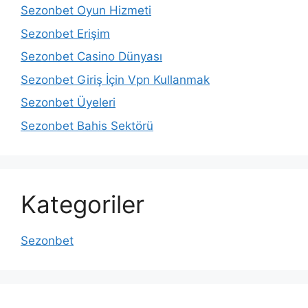
Sezonbet Oyun Hizmeti
Sezonbet Erişim
Sezonbet Casino Dünyası
Sezonbet Giriş İçin Vpn Kullanmak
Sezonbet Üyeleri
Sezonbet Bahis Sektörü
Kategoriler
Sezonbet