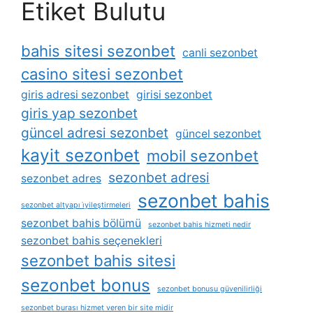
Etiket Bulutu
bahis sitesi sezonbet
canli sezonbet
casino sitesi sezonbet
giris adresi sezonbet
girisi sezonbet
giris yap sezonbet
güncel adresi sezonbet
güncel sezonbet
kayit sezonbet
mobil sezonbet
sezonbet adresi
sezonbet adres
sezonbet bahis
sezonbet altyapı i̇yileştirmeleri
sezonbet bahis bölümü
sezonbet bahis hizmeti nedir
sezonbet bahis seçenekleri
sezonbet bahis sitesi
sezonbet bonus
sezonbet bonusu güvenilirliği
sezonbet burası hizmet veren bir site midir