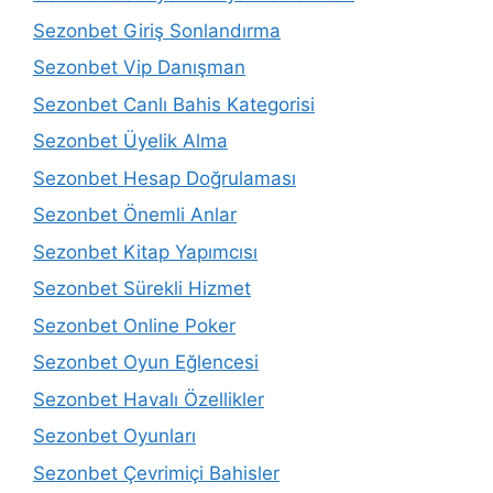
Sezonbet Giriş Sonlandırma
Sezonbet Vip Danışman
Sezonbet Canlı Bahis Kategorisi
Sezonbet Üyelik Alma
Sezonbet Hesap Doğrulaması
Sezonbet Önemli Anlar
Sezonbet Kitap Yapımcısı
Sezonbet Sürekli Hizmet
Sezonbet Online Poker
Sezonbet Oyun Eğlencesi
Sezonbet Havalı Özellikler
Sezonbet Oyunları
Sezonbet Çevrimiçi Bahisler