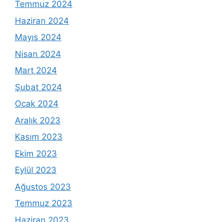
Temmuz 2024
Haziran 2024
Mayıs 2024
Nisan 2024
Mart 2024
Şubat 2024
Ocak 2024
Aralık 2023
Kasım 2023
Ekim 2023
Eylül 2023
Ağustos 2023
Temmuz 2023
Haziran 2023