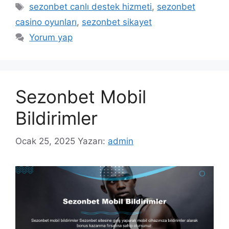
Etiketler
sezonbet canlı destek hizmeti
,
sezonbet
casino oyunları
,
sezonbet sikayet
Yorum yap
Sezonbet Mobil
Bildirimler
Ocak 25, 2025
Yazarı:
admin