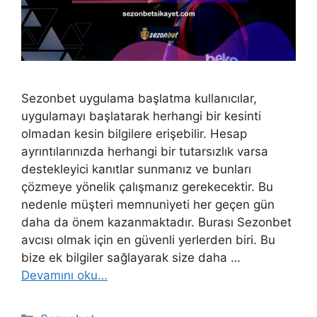
Sezonbet uygulama başlatma kullanıcılar,
uygulamayı başlatarak herhangi bir kesinti
olmadan kesin bilgilere erişebilir. Hesap
ayrıntılarınızda herhangi bir tutarsızlık varsa
destekleyici kanıtlar sunmanız ve bunları
çözmeye yönelik çalışmanız gerekecektir. Bu
nedenle müşteri memnuniyeti her geçen gün
daha da önem kazanmaktadır. Burası Sezonbet
avcısı olmak için en güvenli yerlerden biri. Bu
bize ek bilgiler sağlayarak size daha …
Devamını oku…
Kategoriler