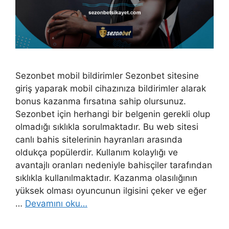
Sezonbet mobil bildirimler Sezonbet sitesine
giriş yaparak mobil cihazınıza bildirimler alarak
bonus kazanma fırsatına sahip olursunuz.
Sezonbet için herhangi bir belgenin gerekli olup
olmadığı sıklıkla sorulmaktadır. Bu web sitesi
canlı bahis sitelerinin hayranları arasında
oldukça popülerdir. Kullanım kolaylığı ve
avantajlı oranları nedeniyle bahisçiler tarafından
sıklıkla kullanılmaktadır. Kazanma olasılığının
yüksek olması oyuncunun ilgisini çeker ve eğer
…
Devamını oku…