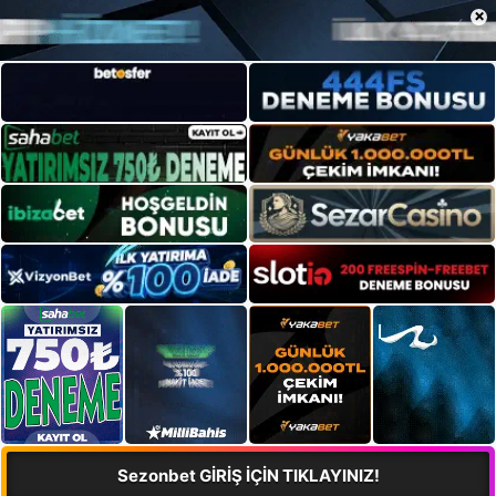
×
Sezonbet GİRİŞ İÇİN TIKLAYINIZ!