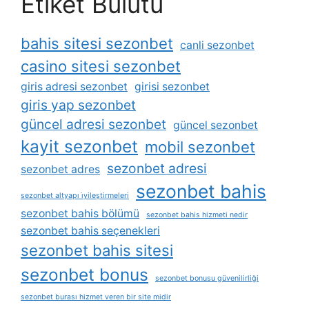
Etiket Bulutu
bahis sitesi sezonbet
canli sezonbet
casino sitesi sezonbet
giris adresi sezonbet
girisi sezonbet
giris yap sezonbet
güncel adresi sezonbet
güncel sezonbet
kayit sezonbet
mobil sezonbet
sezonbet adresi
sezonbet adres
sezonbet bahis
sezonbet altyapı i̇yileştirmeleri
sezonbet bahis bölümü
sezonbet bahis hizmeti nedir
sezonbet bahis seçenekleri
sezonbet bahis sitesi
sezonbet bonus
sezonbet bonusu güvenilirliği
sezonbet burası hizmet veren bir site midir