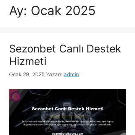
Ay:
Ocak 2025
Sezonbet Canlı Destek
Hizmeti
Ocak 29, 2025
Yazarı:
admin