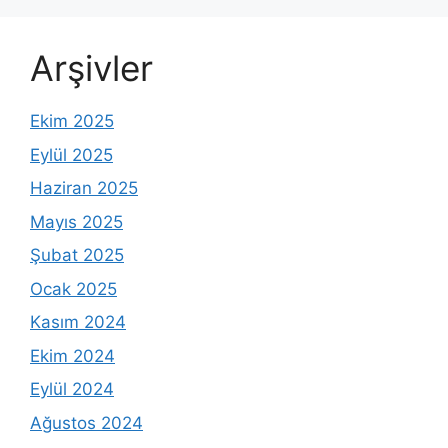
Arşivler
Ekim 2025
Eylül 2025
Haziran 2025
Mayıs 2025
Şubat 2025
Ocak 2025
Kasım 2024
Ekim 2024
Eylül 2024
Ağustos 2024