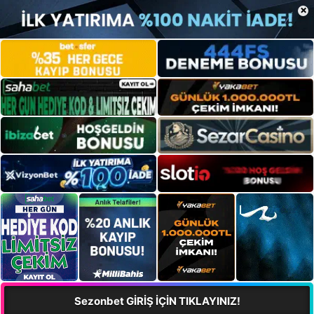
×
Sezonbet GİRİŞ İÇİN TIKLAYINIZ!