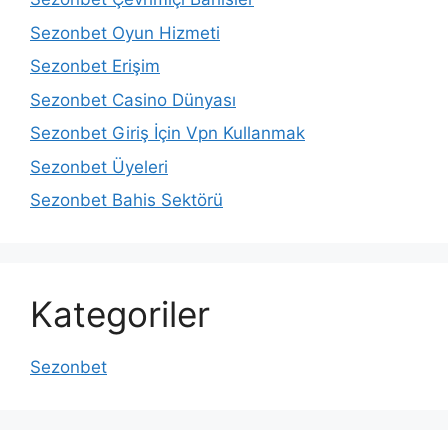
Sezonbet Oyun Hizmeti
Sezonbet Erişim
Sezonbet Casino Dünyası
Sezonbet Giriş İçin Vpn Kullanmak
Sezonbet Üyeleri
Sezonbet Bahis Sektörü
Kategoriler
Sezonbet