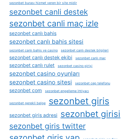
sezonbet burası hizmet veren bir site midir
sezonbet canli destek
sezonbet canli maç izle
sezonbet canlı bahis
sezonbet canlı bahis sitesi
sezonbet canlı bahis ve casino
sezonbet canlı destek bilgileri
sezonbet canlı destek ekibi
sezonbet canlı maç
sezonbet canlı rulet
sezonbet casino girişi
sezonbet casino oyunları
sezonbet casino sitesi
sezonbet cep telefonu
sezonbet com
sezonbet engelleme i̇htiyacı
sezonbet giris
sezonbet gerekli belge
sezonbet girisi
sezonbet giris adresi
sezonbet giris twitter
sezonbet giris yap