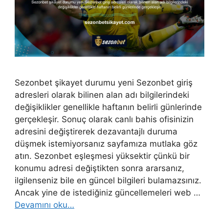
Sezonbet şikayet durumu yeni Sezonbet giriş
adresleri olarak bilinen alan adı bilgilerindeki
değişiklikler genellikle haftanın belirli günlerinde
gerçekleşir. Sonuç olarak canlı bahis ofisinizin
adresini değiştirerek dezavantajlı duruma
düşmek istemiyorsanız sayfamıza mutlaka göz
atın. Sezonbet eşleşmesi yüksektir çünkü bir
konumu adresi değiştikten sonra ararsanız,
ilgilenseniz bile en güncel bilgileri bulamazsınız.
Ancak yine de istediğiniz güncellemeleri web …
Devamını oku…