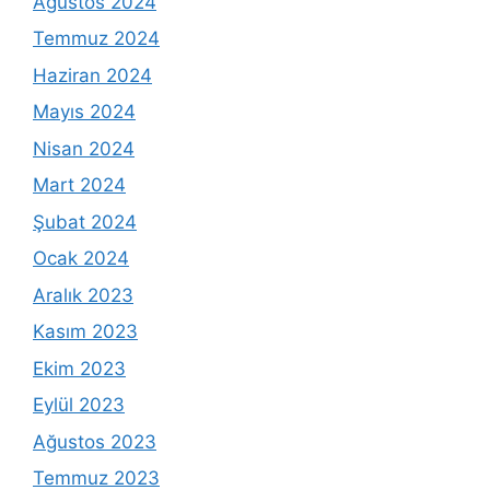
Ağustos 2024
Temmuz 2024
Haziran 2024
Mayıs 2024
Nisan 2024
Mart 2024
Şubat 2024
Ocak 2024
Aralık 2023
Kasım 2023
Ekim 2023
Eylül 2023
Ağustos 2023
Temmuz 2023