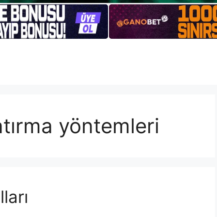
tırma yöntemleri
ları