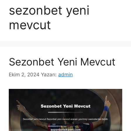
sezonbet yeni
mevcut
Sezonbet Yeni Mevcut
Ekim 2, 2024
Yazarı:
admin