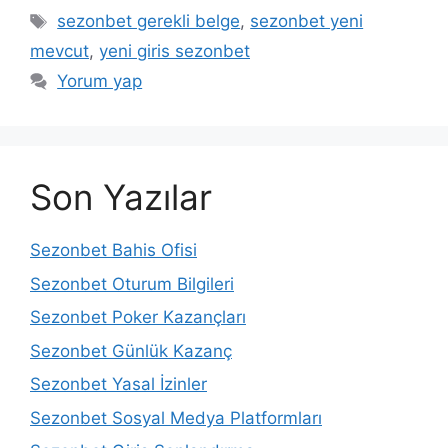
Etiketler
sezonbet gerekli belge
,
sezonbet yeni
mevcut
,
yeni giris sezonbet
Yorum yap
Son Yazılar
Sezonbet Bahis Ofisi
Sezonbet Oturum Bilgileri
Sezonbet Poker Kazançları
Sezonbet Günlük Kazanç
Sezonbet Yasal İzinler
Sezonbet Sosyal Medya Platformları