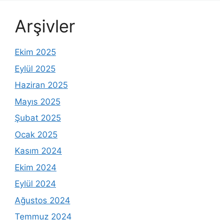
Arşivler
Ekim 2025
Eylül 2025
Haziran 2025
Mayıs 2025
Şubat 2025
Ocak 2025
Kasım 2024
Ekim 2024
Eylül 2024
Ağustos 2024
Temmuz 2024