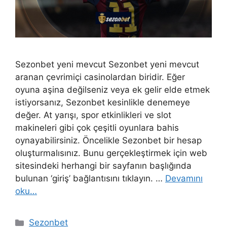
Sezonbet yeni mevcut Sezonbet yeni mevcut
aranan çevrimiçi casinolardan biridir. Eğer
oyuna aşina değilseniz veya ek gelir elde etmek
istiyorsanız, Sezonbet kesinlikle denemeye
değer. At yarışı, spor etkinlikleri ve slot
makineleri gibi çok çeşitli oyunlara bahis
oynayabilirsiniz. Öncelikle Sezonbet bir hesap
oluşturmalısınız. Bunu gerçekleştirmek için web
sitesindeki herhangi bir sayfanın başlığında
bulunan ‘giriş’ bağlantısını tıklayın. …
Devamını
oku…
Kategoriler
Sezonbet