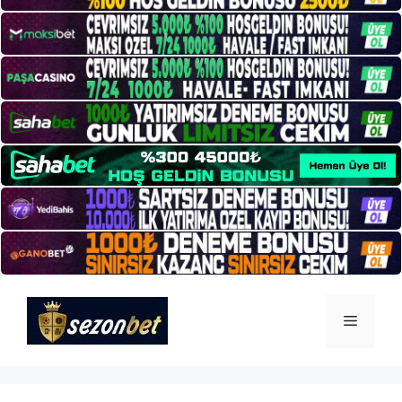
İçeriğe
atla
Menü