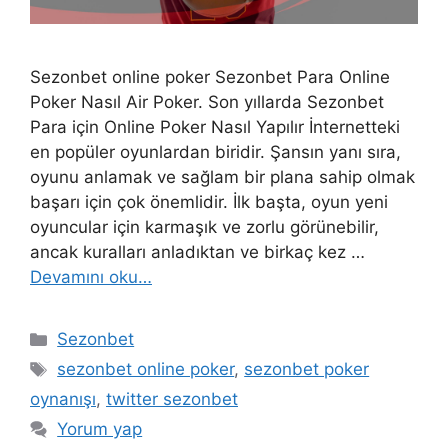
Sezonbet online poker Sezonbet Para Online
Poker Nasıl Air Poker. Son yıllarda Sezonbet
Para için Online Poker Nasıl Yapılır İnternetteki
en popüler oyunlardan biridir. Şansın yanı sıra,
oyunu anlamak ve sağlam bir plana sahip olmak
başarı için çok önemlidir. İlk başta, oyun yeni
oyuncular için karmaşık ve zorlu görünebilir,
ancak kuralları anladıktan ve birkaç kez …
Devamını oku…
Kategoriler
Sezonbet
Etiketler
sezonbet online poker
,
sezonbet poker
oynanışı
,
twitter sezonbet
Yorum yap