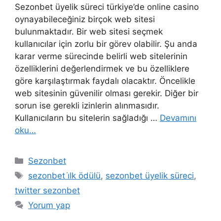
Sezonbet üyelik süreci türkiye’de online casino
oynayabileceğiniz birçok web sitesi
bulunmaktadır. Bir web sitesi seçmek
kullanıcılar için zorlu bir görev olabilir. Şu anda
karar verme sürecinde belirli web sitelerinin
özelliklerini değerlendirmek ve bu özelliklere
göre karşılaştırmak faydalı olacaktır. Öncelikle
web sitesinin güvenilir olması gerekir. Diğer bir
sorun ise gerekli izinlerin alınmasıdır.
Kullanıcıların bu sitelerin sağladığı …
Devamını
oku…
Kategoriler
Sezonbet
Etiketler
sezonbet i̇lk ödülü
,
sezonbet üyelik süreci
,
twitter sezonbet
Yorum yap