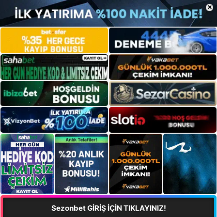
×
Sezonbet GİRİŞ İÇİN TIKLAYINIZ!