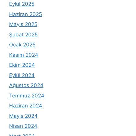
Eylül 2025
Haziran 2025
Mayıs 2025
Şubat 2025
Ocak 2025
Kasım 2024
Ekim 2024
Eylül 2024
Ağustos 2024
Temmuz 2024
Haziran 2024
Mayıs 2024
Nisan 2024