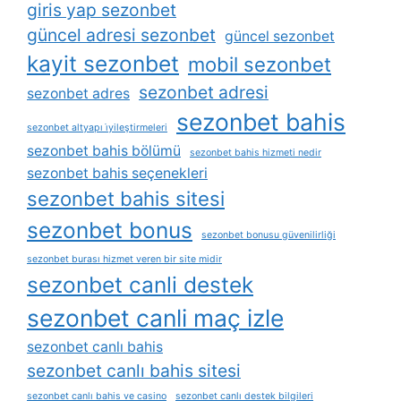
giris yap sezonbet
güncel adresi sezonbet
güncel sezonbet
kayit sezonbet
mobil sezonbet
sezonbet adresi
sezonbet adres
sezonbet bahis
sezonbet altyapı i̇yileştirmeleri
sezonbet bahis bölümü
sezonbet bahis hizmeti nedir
sezonbet bahis seçenekleri
sezonbet bahis sitesi
sezonbet bonus
sezonbet bonusu güvenilirliği
sezonbet burası hizmet veren bir site midir
sezonbet canli destek
sezonbet canli maç izle
sezonbet canlı bahis
sezonbet canlı bahis sitesi
sezonbet canlı bahis ve casino
sezonbet canlı destek bilgileri