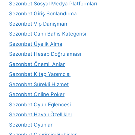
Sezonbet Sosyal Medya Platformları
Sezonbet Giriş Sonlandırma
Sezonbet Vip Danışman
Sezonbet Canlı Bahis Kategorisi
Sezonbet Üyelik Alma
Sezonbet Hesap Doğrulaması
Sezonbet Önemli Anlar
Sezonbet Kitap Yapımcısı
Sezonbet Sürekli Hizmet
Sezonbet Online Poker
Sezonbet Oyun Eğlencesi
Sezonbet Havalı Özellikler
Sezonbet Oyunları
Sezonbet Çevrimiçi Bahisler