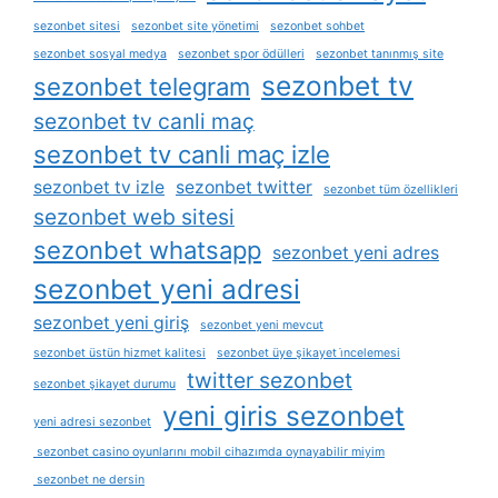
sezonbet sitesi
sezonbet site yönetimi
sezonbet sohbet
sezonbet sosyal medya
sezonbet spor ödülleri
sezonbet tanınmış site
sezonbet tv
sezonbet telegram
sezonbet tv canli maç
sezonbet tv canli maç izle
sezonbet tv izle
sezonbet twitter
sezonbet tüm özellikleri
sezonbet web sitesi
sezonbet whatsapp
sezonbet yeni adres
sezonbet yeni adresi
sezonbet yeni giriş
sezonbet yeni mevcut
sezonbet üstün hizmet kalitesi
sezonbet üye şikayet i̇ncelemesi
twitter sezonbet
sezonbet şikayet durumu
yeni giris sezonbet
yeni adresi sezonbet
sezonbet casino oyunlarını mobil cihazımda oynayabilir miyim
sezonbet ne dersin