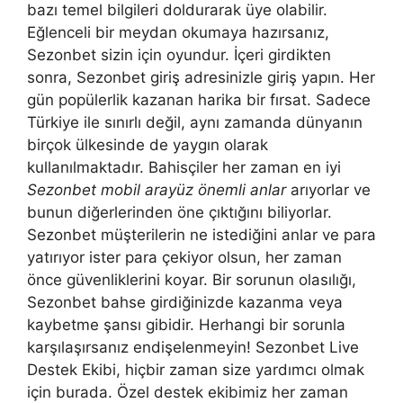
bazı temel bilgileri doldurarak üye olabilir.
Eğlenceli bir meydan okumaya hazırsanız,
Sezonbet sizin için oyundur. İçeri girdikten
sonra, Sezonbet giriş adresinizle giriş yapın. Her
gün popülerlik kazanan harika bir fırsat. Sadece
Türkiye ile sınırlı değil, aynı zamanda dünyanın
birçok ülkesinde de yaygın olarak
kullanılmaktadır. Bahisçiler her zaman en iyi
Sezonbet mobil arayüz önemli anlar
arıyorlar ve
bunun diğerlerinden öne çıktığını biliyorlar.
Sezonbet müşterilerin ne istediğini anlar ve para
yatırıyor ister para çekiyor olsun, her zaman
önce güvenliklerini koyar. Bir sorunun olasılığı,
Sezonbet bahse girdiğinizde kazanma veya
kaybetme şansı gibidir. Herhangi bir sorunla
karşılaşırsanız endişelenmeyin! Sezonbet Live
Destek Ekibi, hiçbir zaman size yardımcı olmak
için burada. Özel destek ekibimiz her zaman