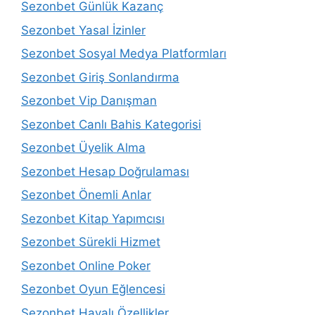
Sezonbet Günlük Kazanç
Sezonbet Yasal İzinler
Sezonbet Sosyal Medya Platformları
Sezonbet Giriş Sonlandırma
Sezonbet Vip Danışman
Sezonbet Canlı Bahis Kategorisi
Sezonbet Üyelik Alma
Sezonbet Hesap Doğrulaması
Sezonbet Önemli Anlar
Sezonbet Kitap Yapımcısı
Sezonbet Sürekli Hizmet
Sezonbet Online Poker
Sezonbet Oyun Eğlencesi
Sezonbet Havalı Özellikler