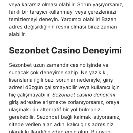
veya kararsız olması olabilir. Sorun yaşıyorsanız,
farklı bir tarayıcı kullanmayı veya çerezlerinizi
temizlemeyi deneyin. Yardımcı olabilir! Bazen
adres değişikliğinin resmi olması biraz zaman
alabilir.
Sezonbet Casino Deneyimi
Sezonbet uzun zamandır casino işinde ve
sunacak çok deneyime sahip. Ne yazık ki,
lisanslarla ilgili bazı sorunlar nedeniyle, giriş
adresi düzgün çalışmayabilir veya kullanıcı için
hiç çalışmayabilir.
Sezonbet casino deneyimi
giriş adresine erişmekte zorlanıyorsanız, oraya
ulaşmak için alternatif bir yol bulmanız
gerekebilir. Sezonbet bağlı kalmak istiyorsanız,
sitede verilen alan adını kalıcı giriş adresiniz
olarak kullandığınızdan emin olun. Bu oyun