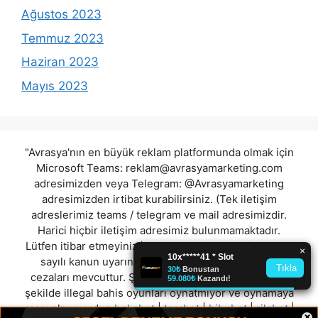
Ağustos 2023
Temmuz 2023
Haziran 2023
Mayıs 2023
"Avrasya'nın en büyük reklam platformunda olmak için
Microsoft Teams:
reklam@avrasyamarketing.com
adresimizden veya Telegram: @Avrasyamarketing
adresimizden irtibat kurabilirsiniz. (Tek iletişim
adreslerimiz teams / telegram ve mail adresimizdir.
Harici hiçbir iletişim adresimiz bulunmamaktadır.
Lütfen itibar etmeyiniz.) Türkiye yasalarına göre 7258
sayılı kanun uyarınca yasa dışı bahis oynamanın
cezaları mevcuttur. Şu an bulunduğunuz site hiç bir
şekilde illegal bahis oyunları oynatmıyor ve oynamaya
aracı olmuyordur.
bekabet
|
tarabet
|
bibubet
|
rilabet
|
×