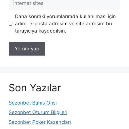
sitesi
Daha sonraki yorumlarımda kullanılması için
adım, e-posta adresim ve site adresim bu
tarayıcıya kaydedilsin.
Son Yazılar
Sezonbet Bahis Ofisi
Sezonbet Oturum Bilgileri
Sezonbet Poker Kazançları