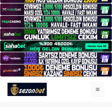
İçeriğe
atla
Menü