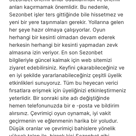
anları kaçırmamak önemlidir. Bu nedenle,
Sezonbet işler ters gittiğinde bile hissetmez ve
yeni bir yere taşınmaları gerekir. Yollarına gelen
her şeye hazır olmaya çalışıyorlar. Oyun
herhangi bir kesinti olmadan devam ederek
herkesin herhangi bir kesinti yapmadan zevk
almasına izin veriyor. En son Sezonbet
bilgileriyle güncel kalmak için web sitemizi
ziyaret edebilirsiniz. Keyfini çıkarabileceğiniz ve
en iyi şekilde yararlanabileceğiniz çeşitli üyelik
etkinlikleri sunuyoruz. Tüm bu heyecan verici
fırsatlara erişmek için üyeliğinizi etkinleştirmeniz
yeterlidir. Bir sonraki site adı değiştiğinde
hemen telefonunuzda bir e -posta ve bildirim
alırsınız. Çevrimiçi oyun oynamak, iyi vakit
geçirmenin ve eğlenmenin harika bir yoludur.
Düşük oranlar ve çevrimiçi bahislere yönelik