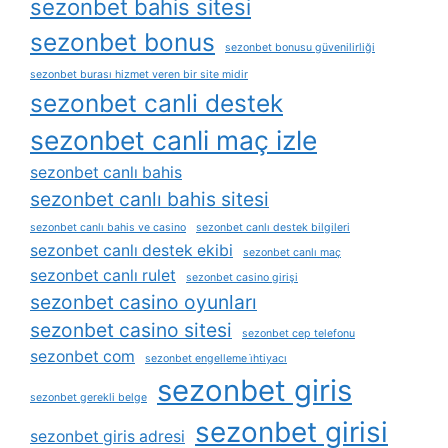
sezonbet bahis sitesi
sezonbet bonus
sezonbet bonusu güvenilirliği
sezonbet burası hizmet veren bir site midir
sezonbet canli destek
sezonbet canli maç izle
sezonbet canlı bahis
sezonbet canlı bahis sitesi
sezonbet canlı bahis ve casino
sezonbet canlı destek bilgileri
sezonbet canlı destek ekibi
sezonbet canlı maç
sezonbet canlı rulet
sezonbet casino girişi
sezonbet casino oyunları
sezonbet casino sitesi
sezonbet cep telefonu
sezonbet com
sezonbet engelleme i̇htiyacı
sezonbet giris
sezonbet gerekli belge
sezonbet girisi
sezonbet giris adresi