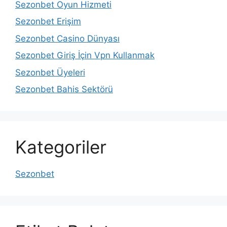
Sezonbet Oyun Hizmeti
Sezonbet Erişim
Sezonbet Casino Dünyası
Sezonbet Giriş İçin Vpn Kullanmak
Sezonbet Üyeleri
Sezonbet Bahis Sektörü
Kategoriler
Sezonbet