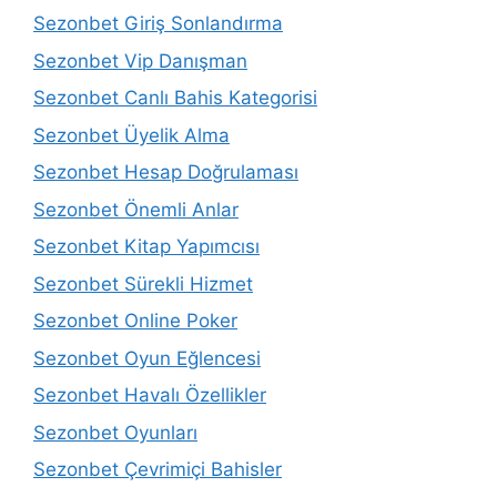
Sezonbet Giriş Sonlandırma
Sezonbet Vip Danışman
Sezonbet Canlı Bahis Kategorisi
Sezonbet Üyelik Alma
Sezonbet Hesap Doğrulaması
Sezonbet Önemli Anlar
Sezonbet Kitap Yapımcısı
Sezonbet Sürekli Hizmet
Sezonbet Online Poker
Sezonbet Oyun Eğlencesi
Sezonbet Havalı Özellikler
Sezonbet Oyunları
Sezonbet Çevrimiçi Bahisler