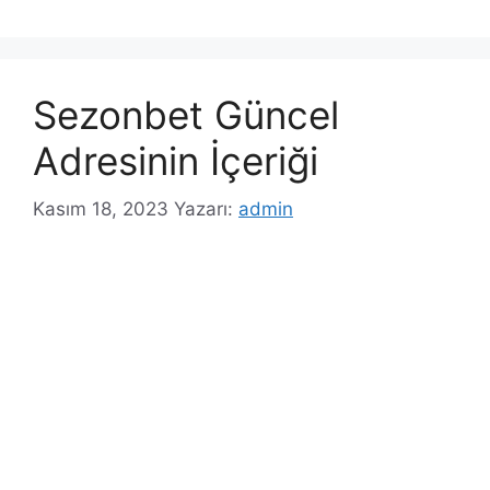
Sezonbet Güncel
Adresinin İçeriği
Kasım 18, 2023
Yazarı:
admin