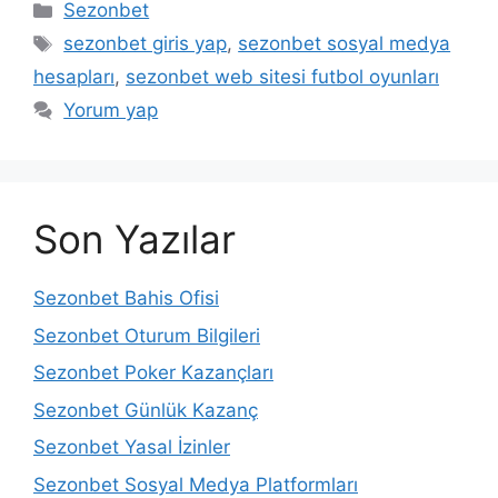
Kategoriler
Sezonbet
Etiketler
sezonbet giris yap
,
sezonbet sosyal medya
hesapları
,
sezonbet web sitesi futbol oyunları
Yorum yap
Son Yazılar
Sezonbet Bahis Ofisi
Sezonbet Oturum Bilgileri
Sezonbet Poker Kazançları
Sezonbet Günlük Kazanç
Sezonbet Yasal İzinler
Sezonbet Sosyal Medya Platformları