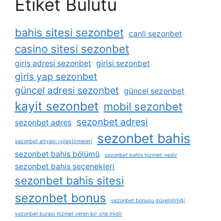
Etiket Bulutu
bahis sitesi sezonbet
canli sezonbet
casino sitesi sezonbet
giris adresi sezonbet
girisi sezonbet
giris yap sezonbet
güncel adresi sezonbet
güncel sezonbet
kayit sezonbet
mobil sezonbet
sezonbet adresi
sezonbet adres
sezonbet bahis
sezonbet altyapı i̇yileştirmeleri
sezonbet bahis bölümü
sezonbet bahis hizmeti nedir
sezonbet bahis seçenekleri
sezonbet bahis sitesi
sezonbet bonus
sezonbet bonusu güvenilirliği
sezonbet burası hizmet veren bir site midir