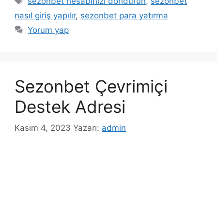
sezonbet hesabınızı dondurun
,
sezonbet
nasıl giriş yapılır
,
sezonbet para yatırma
Yorum yap
Sezonbet Çevrimiçi
Destek Adresi
Kasım 4, 2023
Yazarı:
admin