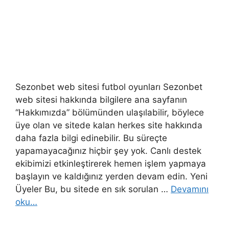
Sezonbet web sitesi futbol oyunları Sezonbet
web sitesi hakkında bilgilere ana sayfanın
“Hakkımızda” bölümünden ulaşılabilir, böylece
üye olan ve sitede kalan herkes site hakkında
daha fazla bilgi edinebilir. Bu süreçte
yapamayacağınız hiçbir şey yok. Canlı destek
ekibimizi etkinleştirerek hemen işlem yapmaya
başlayın ve kaldığınız yerden devam edin. Yeni
Üyeler Bu, bu sitede en sık sorulan …
Devamını
oku…