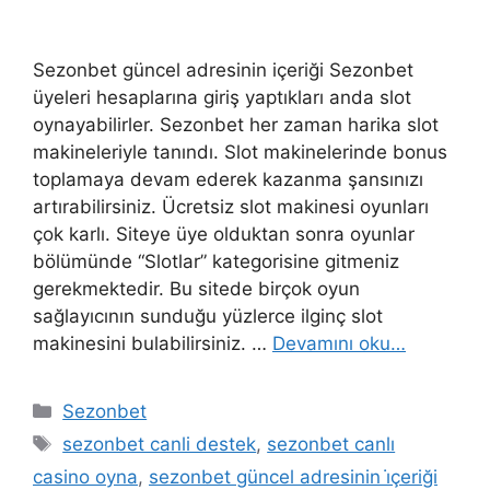
Sezonbet güncel adresinin içeriği Sezonbet
üyeleri hesaplarına giriş yaptıkları anda slot
oynayabilirler. Sezonbet her zaman harika slot
makineleriyle tanındı. Slot makinelerinde bonus
toplamaya devam ederek kazanma şansınızı
artırabilirsiniz. Ücretsiz slot makinesi oyunları
çok karlı. Siteye üye olduktan sonra oyunlar
bölümünde “Slotlar” kategorisine gitmeniz
gerekmektedir. Bu sitede birçok oyun
sağlayıcının sunduğu yüzlerce ilginç slot
makinesini bulabilirsiniz. …
Devamını oku…
Kategoriler
Sezonbet
Etiketler
sezonbet canli destek
,
sezonbet canlı
casino oyna
,
sezonbet güncel adresinin i̇çeriği