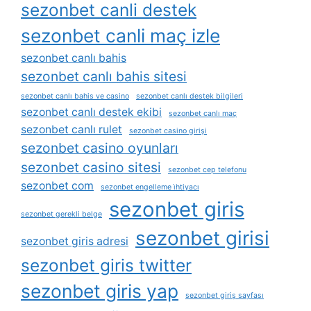
sezonbet canli destek
sezonbet canli maç izle
sezonbet canlı bahis
sezonbet canlı bahis sitesi
sezonbet canlı bahis ve casino
sezonbet canlı destek bilgileri
sezonbet canlı destek ekibi
sezonbet canlı maç
sezonbet canlı rulet
sezonbet casino girişi
sezonbet casino oyunları
sezonbet casino sitesi
sezonbet cep telefonu
sezonbet com
sezonbet engelleme i̇htiyacı
sezonbet giris
sezonbet gerekli belge
sezonbet girisi
sezonbet giris adresi
sezonbet giris twitter
sezonbet giris yap
sezonbet giriş sayfası