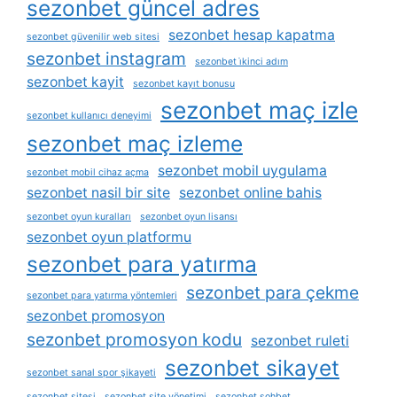
sezonbet güncel adres
sezonbet hesap kapatma
sezonbet güvenilir web sitesi
sezonbet instagram
sezonbet i̇kinci adım
sezonbet kayit
sezonbet kayıt bonusu
sezonbet maç izle
sezonbet kullanıcı deneyimi
sezonbet maç izleme
sezonbet mobil uygulama
sezonbet mobil cihaz açma
sezonbet nasil bir site
sezonbet online bahis
sezonbet oyun kuralları
sezonbet oyun lisansı
sezonbet oyun platformu
sezonbet para yatırma
sezonbet para çekme
sezonbet para yatırma yöntemleri
sezonbet promosyon
sezonbet promosyon kodu
sezonbet ruleti
sezonbet sikayet
sezonbet sanal spor şikayeti
sezonbet sitesi
sezonbet site yönetimi
sezonbet sohbet