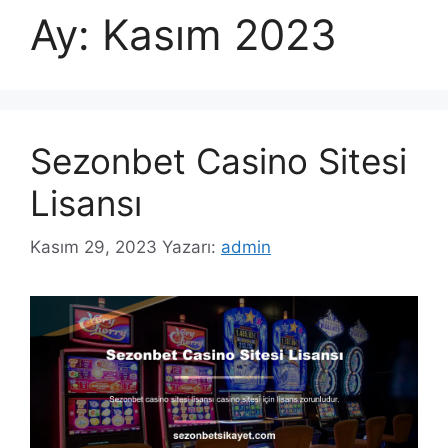
Ay:
Kasım 2023
Sezonbet Casino Sitesi
Lisansı
Kasım 29, 2023
Yazarı:
admin