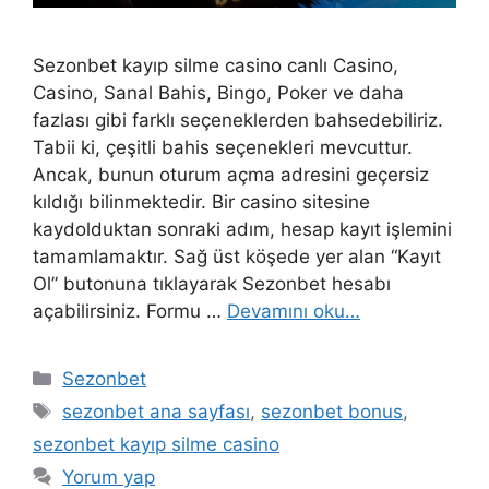
Sezonbet kayıp silme casino canlı Casino,
Casino, Sanal Bahis, Bingo, Poker ve daha
fazlası gibi farklı seçeneklerden bahsedebiliriz.
Tabii ki, çeşitli bahis seçenekleri mevcuttur.
Ancak, bunun oturum açma adresini geçersiz
kıldığı bilinmektedir. Bir casino sitesine
kaydolduktan sonraki adım, hesap kayıt işlemini
tamamlamaktır. Sağ üst köşede yer alan “Kayıt
Ol” butonuna tıklayarak Sezonbet hesabı
açabilirsiniz. Formu …
Devamını oku…
Kategoriler
Sezonbet
Etiketler
sezonbet ana sayfası
,
sezonbet bonus
,
sezonbet kayıp silme casino
Yorum yap