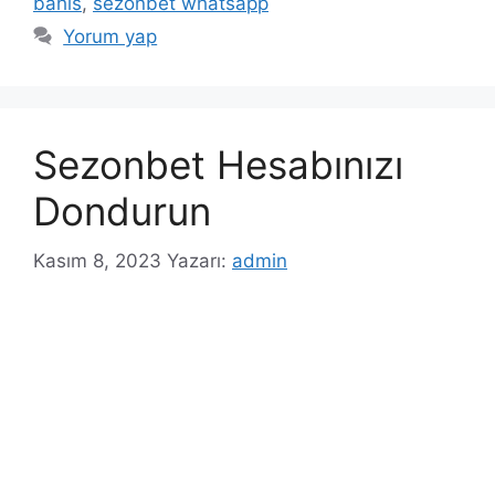
bahis
,
sezonbet whatsapp
Yorum yap
Sezonbet Hesabınızı
Dondurun
Kasım 8, 2023
Yazarı:
admin