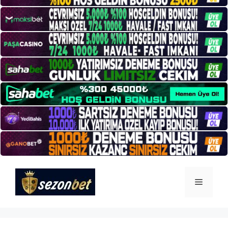
İçeriğe
atla
Menü