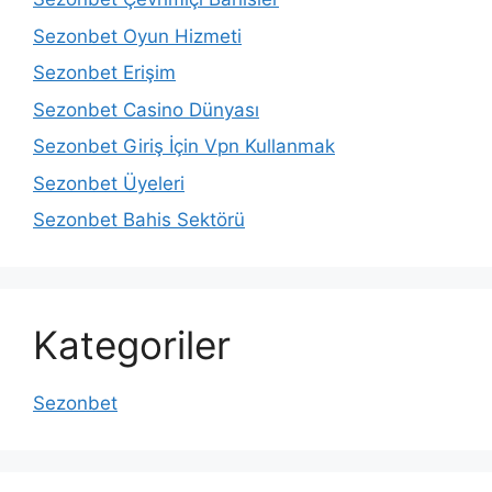
Sezonbet Oyun Hizmeti
Sezonbet Erişim
Sezonbet Casino Dünyası
Sezonbet Giriş İçin Vpn Kullanmak
Sezonbet Üyeleri
Sezonbet Bahis Sektörü
Kategoriler
Sezonbet