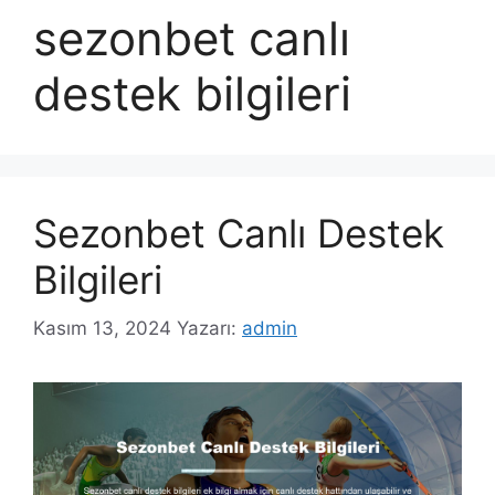
sezonbet canlı
destek bilgileri
Sezonbet Canlı Destek
Bilgileri
Kasım 13, 2024
Yazarı:
admin