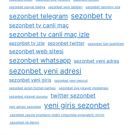
sezonbet sosyal medya
sezonbet spor ödülleri
sezonbet tanınmış site
sezonbet tv
sezonbet telegram
sezonbet tv canli maç
sezonbet tv canli maç izle
sezonbet tv izle
sezonbet twitter
sezonbet tüm özellikleri
sezonbet web sitesi
sezonbet whatsapp
sezonbet yeni adres
sezonbet yeni adresi
sezonbet yeni giriş
sezonbet yeni mevcut
sezonbet üstün hizmet kalitesi
sezonbet üye şikayet i̇ncelemesi
twitter sezonbet
sezonbet şikayet durumu
yeni giris sezonbet
yeni adresi sezonbet
sezonbet casino oyunlarını mobil cihazımda oynayabilir miyim
sezonbet ne dersin