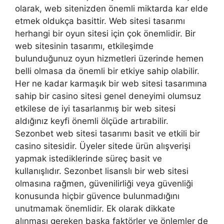
olarak, web sitenizden önemli miktarda kar elde
etmek oldukça basittir. Web sitesi tasarımı
herhangi bir oyun sitesi için çok önemlidir. Bir
web sitesinin tasarımı, etkileşimde
bulunduğunuz oyun hizmetleri üzerinde hemen
belli olmasa da önemli bir etkiye sahip olabilir.
Her ne kadar karmaşık bir web sitesi tasarımına
sahip bir casino sitesi genel deneyimi olumsuz
etkilese de iyi tasarlanmış bir web sitesi
aldığınız keyfi önemli ölçüde artırabilir.
Sezonbet web sitesi tasarımı basit ve etkili bir
casino sitesidir. Üyeler sitede ürün alışverişi
yapmak istediklerinde süreç basit ve
kullanışlıdır. Sezonbet lisanslı bir web sitesi
olmasına rağmen, güvenilirliği veya güvenliği
konusunda hiçbir güvence bulunmadığını
unutmamak önemlidir. Ek olarak dikkate
alınması gereken başka faktörler ve önlemler de