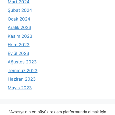
Mart 2024
Şubat 2024
Ocak 2024
Aralık 2023
Kasım 2023
Ekim 2023
Eylül 2023
Ağustos 2023
Temmuz 2023
Haziran 2023
Mayıs 2023
"Avrasya'nın en büyük reklam platformunda olmak için