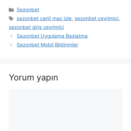
Kategoriler
Sezonbet
Etiketler
sezonbet canli maç izle
,
sezonbet çevrimiçi
,
sezonbet giriş çevrimiçi
Sezonbet Uygulama Başlatma
Sezonbet Mobil Bildirimler
Yorum yapın
Yorum