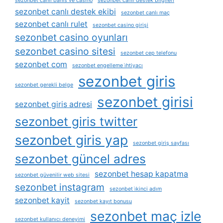
sezonbet canlı bahis ve casino
sezonbet canlı destek bilgileri
sezonbet canlı destek ekibi
sezonbet canlı maç
sezonbet canlı rulet
sezonbet casino girişi
sezonbet casino oyunları
sezonbet casino sitesi
sezonbet cep telefonu
sezonbet com
sezonbet engelleme i̇htiyacı
sezonbet giris
sezonbet gerekli belge
sezonbet girisi
sezonbet giris adresi
sezonbet giris twitter
sezonbet giris yap
sezonbet giriş sayfası
sezonbet güncel adres
sezonbet hesap kapatma
sezonbet güvenilir web sitesi
sezonbet instagram
sezonbet i̇kinci adım
sezonbet kayit
sezonbet kayıt bonusu
sezonbet maç izle
sezonbet kullanıcı deneyimi