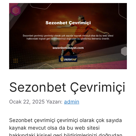
Sezonbet Çevrimiçi
Ocak 22, 2025
Yazarı:
admin
Sezonbet çevrimiçi çevrimiçi olarak çok sayıda
kaynak mevcut olsa da bu web sitesi
hakkındaki kişisel geri bildirimlerinizi doğrudan