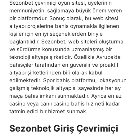
Sezonbet çevrimiçi oyun sitesi, üyelerinin
memnuniyetini sağlamaya büyük önem veren
bir platformdur. Sonuç olarak, bu web sitesi
altyapı projelerine bahis oynamakla ilgilenen
kişiler için en iyi seçeneklerden biriyle
bağlantılıdır. Sezonbet, web siteleri oluşturma
ve sürdürme konusunda uzmanlaşmış bir
teknoloji altyapı şirketidir. Özellikle Avrupa’da
bahisçiler tarafından en güvenilir ve proaktif
altyapı şirketlerinden biri olarak kabul
edilmektedir. Spor bahis platformu, lokasyonun
gelişmiş teknolojik altyapısı sayesinde her ay
maça bahis imkanı sunmaktadır. Ayrıca en az
casino veya canlı casino bahis hizmeti kadar
tatmin edici bir hizmet sunmak.
Sezonbet Giriş Çevrimiçi