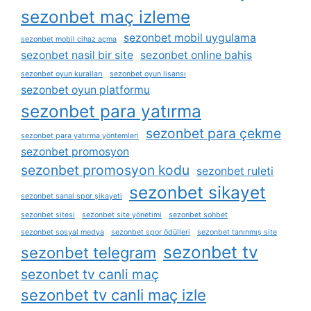
sezonbet maç izleme
sezonbet mobil uygulama
sezonbet mobil cihaz açma
sezonbet nasil bir site
sezonbet online bahis
sezonbet oyun kuralları
sezonbet oyun lisansı
sezonbet oyun platformu
sezonbet para yatırma
sezonbet para çekme
sezonbet para yatırma yöntemleri
sezonbet promosyon
sezonbet promosyon kodu
sezonbet ruleti
sezonbet sikayet
sezonbet sanal spor şikayeti
sezonbet sitesi
sezonbet site yönetimi
sezonbet sohbet
sezonbet sosyal medya
sezonbet spor ödülleri
sezonbet tanınmış site
sezonbet tv
sezonbet telegram
sezonbet tv canli maç
sezonbet tv canli maç izle