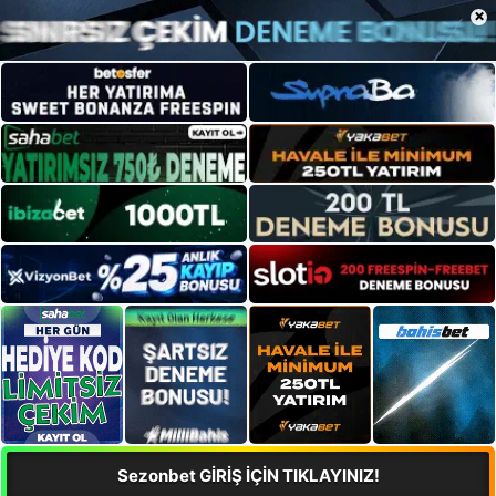
×
Sezonbet GİRİŞ İÇİN TIKLAYINIZ!