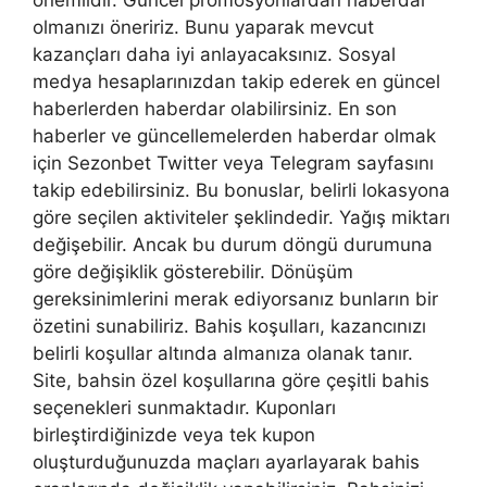
önemlidir. Güncel promosyonlardan haberdar
olmanızı öneririz. Bunu yaparak mevcut
kazançları daha iyi anlayacaksınız. Sosyal
medya hesaplarınızdan takip ederek en güncel
haberlerden haberdar olabilirsiniz. En son
haberler ve güncellemelerden haberdar olmak
için Sezonbet Twitter veya Telegram sayfasını
takip edebilirsiniz. Bu bonuslar, belirli lokasyona
göre seçilen aktiviteler şeklindedir. Yağış miktarı
değişebilir. Ancak bu durum döngü durumuna
göre değişiklik gösterebilir. Dönüşüm
gereksinimlerini merak ediyorsanız bunların bir
özetini sunabiliriz. Bahis koşulları, kazancınızı
belirli koşullar altında almanıza olanak tanır.
Site, bahsin özel koşullarına göre çeşitli bahis
seçenekleri sunmaktadır. Kuponları
birleştirdiğinizde veya tek kupon
oluşturduğunuzda maçları ayarlayarak bahis