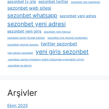
sezonbet tv izle
sezonbet twitter
sezonbet tüm özellikleri
sezonbet web sitesi
sezonbet whatsapp
sezonbet yeni adres
sezonbet yeni adresi
sezonbet yeni giriş
sezonbet yeni mevcut
sezonbet üstün hizmet kalitesi
sezonbet üye şikayet i̇ncelemesi
twitter sezonbet
sezonbet şikayet durumu
yeni giris sezonbet
yeni adresi sezonbet
sezonbet casino oyunlarını mobil cihazımda oynayabilir miyim
sezonbet ne dersin
Arşivler
Ekim 2025