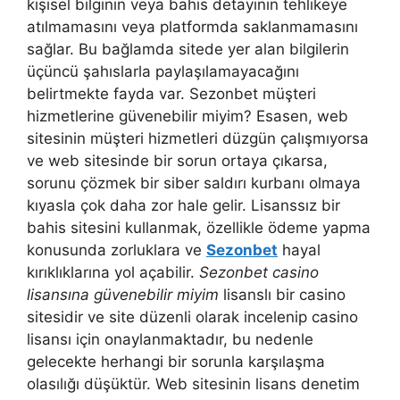
kişisel bilginin veya bahis detayının tehlikeye
atılmamasını veya platformda saklanmamasını
sağlar. Bu bağlamda sitede yer alan bilgilerin
üçüncü şahıslarla paylaşılamayacağını
belirtmekte fayda var. Sezonbet müşteri
hizmetlerine güvenebilir miyim? Esasen, web
sitesinin müşteri hizmetleri düzgün çalışmıyorsa
ve web sitesinde bir sorun ortaya çıkarsa,
sorunu çözmek bir siber saldırı kurbanı olmaya
kıyasla çok daha zor hale gelir. Lisanssız bir
bahis sitesini kullanmak, özellikle ödeme yapma
konusunda zorluklara ve
Sezonbet
hayal
kırıklıklarına yol açabilir.
Sezonbet casino
lisansına güvenebilir miyim
lisanslı bir casino
sitesidir ve site düzenli olarak incelenip casino
lisansı için onaylanmaktadır, bu nedenle
gelecekte herhangi bir sorunla karşılaşma
olasılığı düşüktür. Web sitesinin lisans denetim