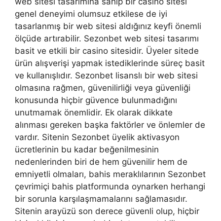
web sitesi tasarımına sahip bir casino sitesi
genel deneyimi olumsuz etkilese de iyi
tasarlanmış bir web sitesi aldığınız keyfi önemli
ölçüde artırabilir. Sezonbet web sitesi tasarımı
basit ve etkili bir casino sitesidir. Üyeler sitede
ürün alışverişi yapmak istediklerinde süreç basit
ve kullanışlıdır. Sezonbet lisanslı bir web sitesi
olmasına rağmen, güvenilirliği veya güvenliği
konusunda hiçbir güvence bulunmadığını
unutmamak önemlidir. Ek olarak dikkate
alınması gereken başka faktörler ve önlemler de
vardır. Sitenin Sezonbet üyelik aktivasyon
ücretlerinin bu kadar beğenilmesinin
nedenlerinden biri de hem güvenilir hem de
emniyetli olmaları, bahis meraklılarının Sezonbet
çevrimiçi bahis platformunda oynarken herhangi
bir sorunla karşılaşmamalarını sağlamasıdır.
Sitenin arayüzü son derece güvenli olup, hiçbir