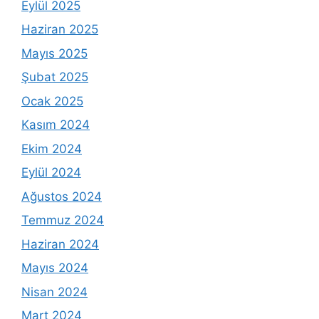
Eylül 2025
Haziran 2025
Mayıs 2025
Şubat 2025
Ocak 2025
Kasım 2024
Ekim 2024
Eylül 2024
Ağustos 2024
Temmuz 2024
Haziran 2024
Mayıs 2024
Nisan 2024
Mart 2024