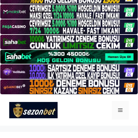
İçeriğe
atla
Menü