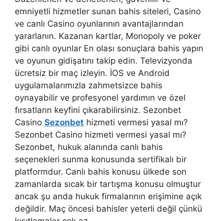
emniyetli hizmetler sunan bahis siteleri, Casino
ve canlı Casino oyunlarının avantajlarından
yararlanın. Kazanan kartlar, Monopoly ve poker
gibi canlı oyunlar En olası sonuçlara bahis yapın
ve oyunun gidişatını takip edin. Televizyonda
ücretsiz bir maç izleyin. İOS ve Android
uygulamalarımızla zahmetsizce bahis
oynayabilir ve profesyonel yardımın ve özel
fırsatların keyfini çıkarabilirsiniz. Sezonbet
Casino
Sezonbet
hizmeti vermesi yasal mı?
Sezonbet Casino hizmeti vermesi yasal mı?
Sezonbet, hukuk alanında canlı bahis
seçenekleri sunma konusunda sertifikalı bir
platformdur. Canlı bahis konusu ülkede son
zamanlarda sıcak bir tartışma konusu olmuştur
ancak şu anda hukuk firmalarının erişimine açık
değildir. Maç öncesi bahisler yeterli değil çünkü
kısıtlamalar çok az.