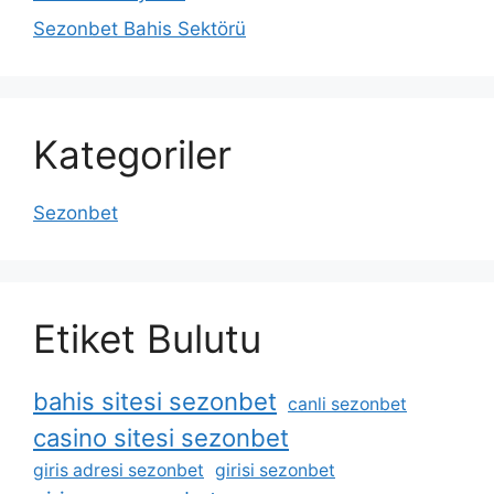
Sezonbet Bahis Sektörü
Kategoriler
Sezonbet
Etiket Bulutu
bahis sitesi sezonbet
canli sezonbet
casino sitesi sezonbet
giris adresi sezonbet
girisi sezonbet