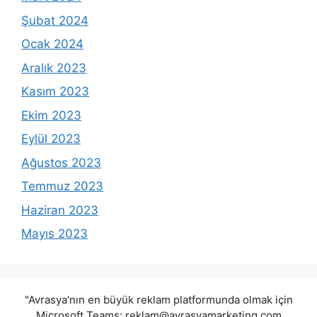
Şubat 2024
Ocak 2024
Aralık 2023
Kasım 2023
Ekim 2023
Eylül 2023
Ağustos 2023
Temmuz 2023
Haziran 2023
Mayıs 2023
"Avrasya'nın en büyük reklam platformunda olmak için
Microsoft Teams:
reklam@avrasyamarketing.com