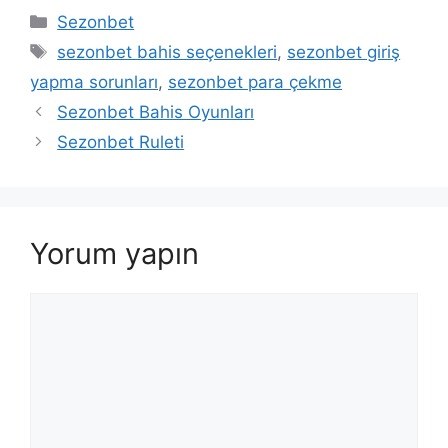
Kategoriler
Sezonbet
Etiketler
sezonbet bahis seçenekleri
,
sezonbet giriş
yapma sorunları
,
sezonbet para çekme
Sezonbet Bahis Oyunları
Sezonbet Ruleti
Yorum yapın
Yorum