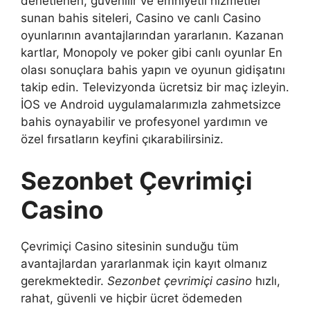
denetlenen, güvenilir ve emniyetli hizmetler
sunan bahis siteleri, Casino ve canlı Casino
oyunlarının avantajlarından yararlanın. Kazanan
kartlar, Monopoly ve poker gibi canlı oyunlar En
olası sonuçlara bahis yapın ve oyunun gidişatını
takip edin. Televizyonda ücretsiz bir maç izleyin.
İOS ve Android uygulamalarımızla zahmetsizce
bahis oynayabilir ve profesyonel yardımın ve
özel fırsatların keyfini çıkarabilirsiniz.
Sezonbet Çevrimiçi
Casino
Çevrimiçi Casino sitesinin sunduğu tüm
avantajlardan yararlanmak için kayıt olmanız
gerekmektedir.
Sezonbet çevrimiçi casino
hızlı,
rahat, güvenli ve hiçbir ücret ödemeden