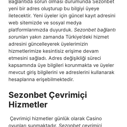
Bağlantıda sorun olması durumunda Sezonbet
yeni bir adres oluşturup bu bilgiyi üyeye
iletecektir. Yeni üyeler için güncel kayıt adresini
web sitemizde ve sosyal medya
platformlarımızda duyurduk.
Sezonbet bağlantı
sorunları
yakın zamanda Türkiye’deki hizmet
adresini güncelleyerek üyelerimizin
hizmetlerimize kesintisiz erişime devam
etmesini sağladı. Adres değişikliği süreci
kapsamında üye bilgileri korunmakta ve üyeler
mevcut giriş bilgilerini ve adreslerini kullanarak
hesaplarına erişebilmektedir.
Sezonbet Çevrimiçi
Hizmetler
Çevrimiçi hizmetler günlük olarak Casino
oyunları sunmaktadır.
Sezonbet çevrimiçi