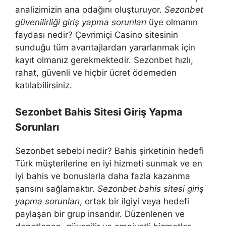
analizimizin ana odağını oluşturuyor.
Sezonbet
güvenilirliği giriş yapma sorunları
üye olmanın
faydası nedir? Çevrimiçi Casino sitesinin
sunduğu tüm avantajlardan yararlanmak için
kayıt olmanız gerekmektedir. Sezonbet hızlı,
rahat, güvenli ve hiçbir ücret ödemeden
katılabilirsiniz.
Sezonbet Bahis Sitesi Giriş Yapma
Sorunları
Sezonbet sebebi nedir? Bahis şirketinin hedefi
Türk müşterilerine en iyi hizmeti sunmak ve en
iyi bahis ve bonuslarla daha fazla kazanma
şansını sağlamaktır.
Sezonbet bahis sitesi giriş
yapma sorunları
, ortak bir ilgiyi veya hedefi
paylaşan bir grup insandır. Düzenlenen ve