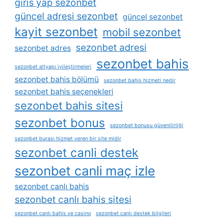
giris yap sezonbet
güncel adresi sezonbet
güncel sezonbet
kayit sezonbet
mobil sezonbet
sezonbet adresi
sezonbet adres
sezonbet bahis
sezonbet altyapı i̇yileştirmeleri
sezonbet bahis bölümü
sezonbet bahis hizmeti nedir
sezonbet bahis seçenekleri
sezonbet bahis sitesi
sezonbet bonus
sezonbet bonusu güvenilirliği
sezonbet burası hizmet veren bir site midir
sezonbet canli destek
sezonbet canli maç izle
sezonbet canlı bahis
sezonbet canlı bahis sitesi
sezonbet canlı bahis ve casino
sezonbet canlı destek bilgileri