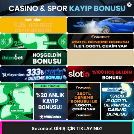
×
Sezonbet GİRİŞ İÇİN TIKLAYINIZ!