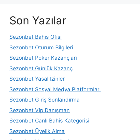
Son Yazılar
Sezonbet Bahis Ofisi
Sezonbet Oturum Bilgileri
Sezonbet Poker Kazançları
Sezonbet Günlük Kazanç
Sezonbet Yasal İzinler
Sezonbet Sosyal Medya Platformları
Sezonbet Giriş Sonlandırma
Sezonbet Vip Danışman
Sezonbet Canlı Bahis Kategorisi
Sezonbet Üyelik Alma