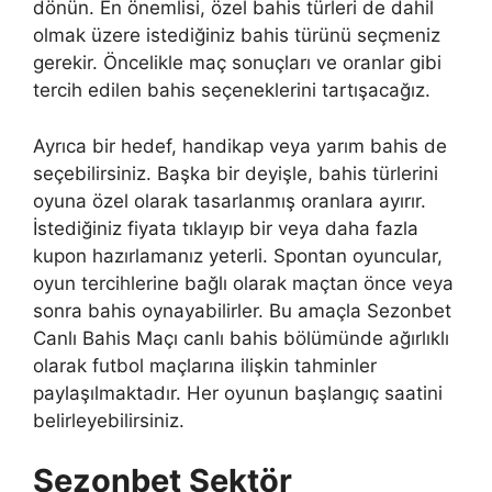
dönün. En önemlisi, özel bahis türleri de dahil
olmak üzere istediğiniz bahis türünü seçmeniz
gerekir. Öncelikle maç sonuçları ve oranlar gibi
tercih edilen bahis seçeneklerini tartışacağız.
Ayrıca bir hedef, handikap veya yarım bahis de
seçebilirsiniz. Başka bir deyişle, bahis türlerini
oyuna özel olarak tasarlanmış oranlara ayırır.
İstediğiniz fiyata tıklayıp bir veya daha fazla
kupon hazırlamanız yeterli. Spontan oyuncular,
oyun tercihlerine bağlı olarak maçtan önce veya
sonra bahis oynayabilirler. Bu amaçla Sezonbet
Canlı Bahis Maçı canlı bahis bölümünde ağırlıklı
olarak futbol maçlarına ilişkin tahminler
paylaşılmaktadır. Her oyunun başlangıç ​​saatini
belirleyebilirsiniz.
Sezonbet Sektör