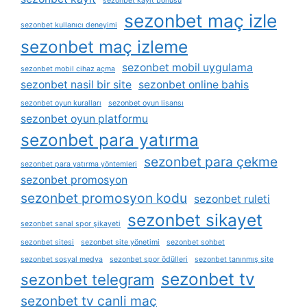
sezonbet kayıt bonusu
sezonbet maç izle
sezonbet kullanıcı deneyimi
sezonbet maç izleme
sezonbet mobil uygulama
sezonbet mobil cihaz açma
sezonbet nasil bir site
sezonbet online bahis
sezonbet oyun kuralları
sezonbet oyun lisansı
sezonbet oyun platformu
sezonbet para yatırma
sezonbet para çekme
sezonbet para yatırma yöntemleri
sezonbet promosyon
sezonbet promosyon kodu
sezonbet ruleti
sezonbet sikayet
sezonbet sanal spor şikayeti
sezonbet sitesi
sezonbet site yönetimi
sezonbet sohbet
sezonbet sosyal medya
sezonbet spor ödülleri
sezonbet tanınmış site
sezonbet tv
sezonbet telegram
sezonbet tv canli maç