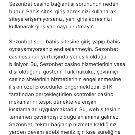
Sezonbet casino bağlantısı sorununun nedeni
budur. Bahis sitesi giriş adresinizi kullanarak
siteye erişemiyorsanız, yeni giriş adresinizi
kullanarak giriş yapmayı unutmayın.
Sezonbet spor bahis sitesine giriş yapıp bahis
oynayamıyorsanız endişelenmeyin. Sezonbet
casinosunun yurtdışında yerleşik olduğu
biliniyor. Bu, Sezonbet casino hizmetlerinin yasa
dışı olduğunu gösterir. Türk hukuku, çevrimiçi
casino sitelerinin hizmetlerinin engellenmesine
ilişkin özel prosedürler öngörmektedir. BTK
tarafından gerçekleştirilen kontroller casino
mekanlarını tespit etmekte ve erişim
kısıtlamaları uygulamaktadır. Bu, web sitesinin
tamamen çevrimdışı olduğu anlamına gelmez.
Sezonbet, tekrar bağlanıp hizmete kaldığınız
yerden devam edebilmeniz için kısa süreliğine