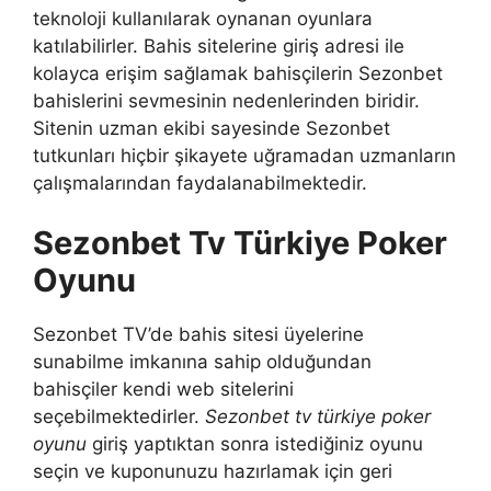
teknoloji kullanılarak oynanan oyunlara
katılabilirler. Bahis sitelerine giriş adresi ile
kolayca erişim sağlamak bahisçilerin Sezonbet
bahislerini sevmesinin nedenlerinden biridir.
Sitenin uzman ekibi sayesinde Sezonbet
tutkunları hiçbir şikayete uğramadan uzmanların
çalışmalarından faydalanabilmektedir.
Sezonbet Tv Türkiye Poker
Oyunu
Sezonbet TV’de bahis sitesi üyelerine
sunabilme imkanına sahip olduğundan
bahisçiler kendi web sitelerini
seçebilmektedirler.
Sezonbet tv türkiye poker
oyunu
giriş yaptıktan sonra istediğiniz oyunu
seçin ve kuponunuzu hazırlamak için geri