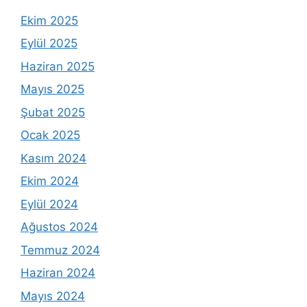
Ekim 2025
Eylül 2025
Haziran 2025
Mayıs 2025
Şubat 2025
Ocak 2025
Kasım 2024
Ekim 2024
Eylül 2024
Ağustos 2024
Temmuz 2024
Haziran 2024
Mayıs 2024