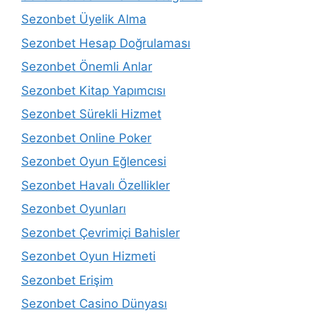
Sezonbet Üyelik Alma
Sezonbet Hesap Doğrulaması
Sezonbet Önemli Anlar
Sezonbet Kitap Yapımcısı
Sezonbet Sürekli Hizmet
Sezonbet Online Poker
Sezonbet Oyun Eğlencesi
Sezonbet Havalı Özellikler
Sezonbet Oyunları
Sezonbet Çevrimiçi Bahisler
Sezonbet Oyun Hizmeti
Sezonbet Erişim
Sezonbet Casino Dünyası