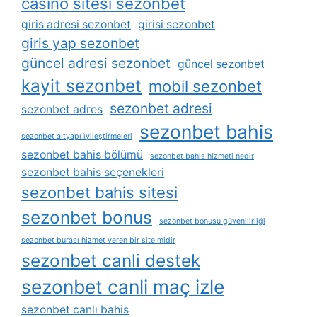
casino sitesi sezonbet
giris adresi sezonbet
girisi sezonbet
giris yap sezonbet
güncel adresi sezonbet
güncel sezonbet
kayit sezonbet
mobil sezonbet
sezonbet adresi
sezonbet adres
sezonbet bahis
sezonbet altyapı i̇yileştirmeleri
sezonbet bahis bölümü
sezonbet bahis hizmeti nedir
sezonbet bahis seçenekleri
sezonbet bahis sitesi
sezonbet bonus
sezonbet bonusu güvenilirliği
sezonbet burası hizmet veren bir site midir
sezonbet canli destek
sezonbet canli maç izle
sezonbet canlı bahis