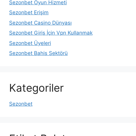
Sezonbet Oyun Hizmeti
Sezonbet Erişim
Sezonbet Casino Dünyası
Sezonbet Giriş İçin Vpn Kullanmak
Sezonbet Üyeleri
Sezonbet Bahis Sektörü
Kategoriler
Sezonbet