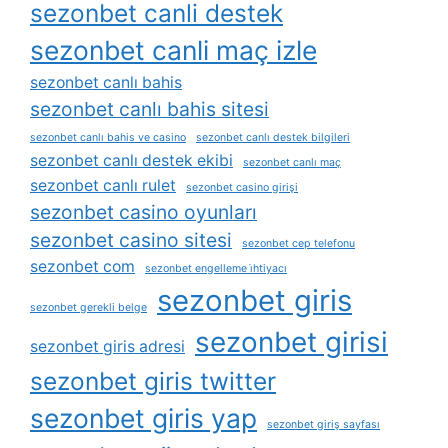
sezonbet canli destek
sezonbet canli maç izle
sezonbet canlı bahis
sezonbet canlı bahis sitesi
sezonbet canlı bahis ve casino
sezonbet canlı destek bilgileri
sezonbet canlı destek ekibi
sezonbet canlı maç
sezonbet canlı rulet
sezonbet casino girişi
sezonbet casino oyunları
sezonbet casino sitesi
sezonbet cep telefonu
sezonbet com
sezonbet engelleme i̇htiyacı
sezonbet giris
sezonbet gerekli belge
sezonbet girisi
sezonbet giris adresi
sezonbet giris twitter
sezonbet giris yap
sezonbet giriş sayfası