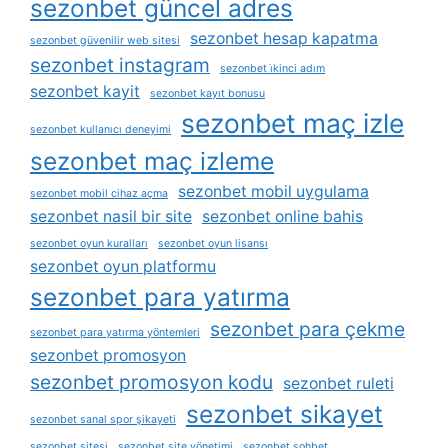
sezonbet güncel adres
sezonbet hesap kapatma
sezonbet güvenilir web sitesi
sezonbet instagram
sezonbet i̇kinci adım
sezonbet kayit
sezonbet kayıt bonusu
sezonbet maç izle
sezonbet kullanıcı deneyimi
sezonbet maç izleme
sezonbet mobil uygulama
sezonbet mobil cihaz açma
sezonbet nasil bir site
sezonbet online bahis
sezonbet oyun kuralları
sezonbet oyun lisansı
sezonbet oyun platformu
sezonbet para yatırma
sezonbet para çekme
sezonbet para yatırma yöntemleri
sezonbet promosyon
sezonbet promosyon kodu
sezonbet ruleti
sezonbet sikayet
sezonbet sanal spor şikayeti
sezonbet sitesi
sezonbet site yönetimi
sezonbet sohbet