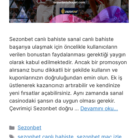
Sezonbet canlı bahiste sanal canlı bahiste
başarıya ulaşmak için öncelikle kullanıcıların
verilen bonustan faydalanması gerektiği yaygın
olarak kabul edilmektedir. Ancak bir promosyon
alırsanız bunu dikkatli bir şekilde kullanın ve
kuponlarınızın doğruluğundan emin olun. Ek iş
üstlenerek kazancınızı artırabilir ve kendinize
yeni fırsatlar açabilirsiniz. Aynı zamanda sanal
casinodaki şansın da uygun olması gerekir.
Çevrimiçi Sezonbet doğru …
Devamını oku…
Kategoriler
Sezonbet
Etiketler
sezonbet canlı bahiste
,
sezonbet maç izle
,