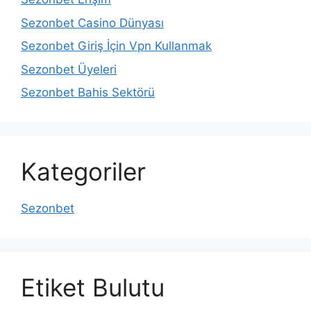
Sezonbet Casino Dünyası
Sezonbet Giriş İçin Vpn Kullanmak
Sezonbet Üyeleri
Sezonbet Bahis Sektörü
Kategoriler
Sezonbet
Etiket Bulutu