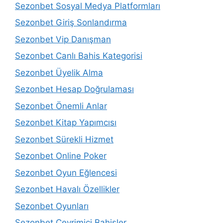
Sezonbet Sosyal Medya Platformları
Sezonbet Giriş Sonlandırma
Sezonbet Vip Danışman
Sezonbet Canlı Bahis Kategorisi
Sezonbet Üyelik Alma
Sezonbet Hesap Doğrulaması
Sezonbet Önemli Anlar
Sezonbet Kitap Yapımcısı
Sezonbet Sürekli Hizmet
Sezonbet Online Poker
Sezonbet Oyun Eğlencesi
Sezonbet Havalı Özellikler
Sezonbet Oyunları
Sezonbet Çevrimiçi Bahisler