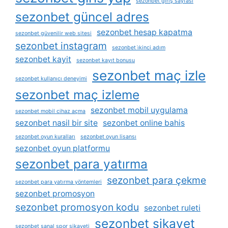
sezonbet giriş sayfası
sezonbet güncel adres
sezonbet hesap kapatma
sezonbet güvenilir web sitesi
sezonbet instagram
sezonbet i̇kinci adım
sezonbet kayit
sezonbet kayıt bonusu
sezonbet maç izle
sezonbet kullanıcı deneyimi
sezonbet maç izleme
sezonbet mobil uygulama
sezonbet mobil cihaz açma
sezonbet nasil bir site
sezonbet online bahis
sezonbet oyun kuralları
sezonbet oyun lisansı
sezonbet oyun platformu
sezonbet para yatırma
sezonbet para çekme
sezonbet para yatırma yöntemleri
sezonbet promosyon
sezonbet promosyon kodu
sezonbet ruleti
sezonbet sikayet
sezonbet sanal spor şikayeti