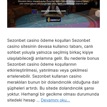
Sezonbet casino ödeme koşulları Sezonbet
casino sitesinin devasa kullanıcı tabanı, canlı
sohbet yoluyla yalnızca seçilmiş birkaç kişiye
ulaşılabileceği anlamına gelir. Bu nedenle bonus
Sezonbet casino ödeme koşullarının
etkinleştirilmesi, yatırılması veya çekilmesi
ertelenebilir. Sezonbet kullanan casino
meraklıları bunun bir dolandırıcılık olduğuna dair
şüpheleri artırdı. Bu sitede dolandırıcılık şansı
yoktur. Herhangi bir gecikme olması durumunda
sitedeki hesap …
Devamını oku…