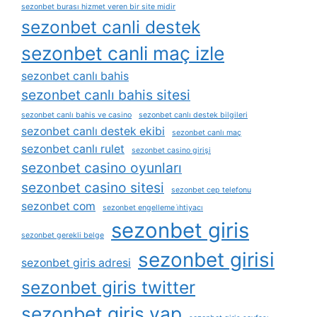
sezonbet burası hizmet veren bir site midir
sezonbet canli destek
sezonbet canli maç izle
sezonbet canlı bahis
sezonbet canlı bahis sitesi
sezonbet canlı bahis ve casino
sezonbet canlı destek bilgileri
sezonbet canlı destek ekibi
sezonbet canlı maç
sezonbet canlı rulet
sezonbet casino girişi
sezonbet casino oyunları
sezonbet casino sitesi
sezonbet cep telefonu
sezonbet com
sezonbet engelleme i̇htiyacı
sezonbet giris
sezonbet gerekli belge
sezonbet girisi
sezonbet giris adresi
sezonbet giris twitter
sezonbet giris yap