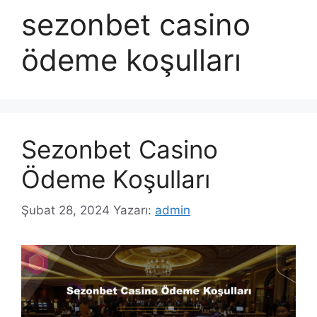
sezonbet casino
ödeme koşulları
Sezonbet Casino
Ödeme Koşulları
Şubat 28, 2024
Yazarı:
admin