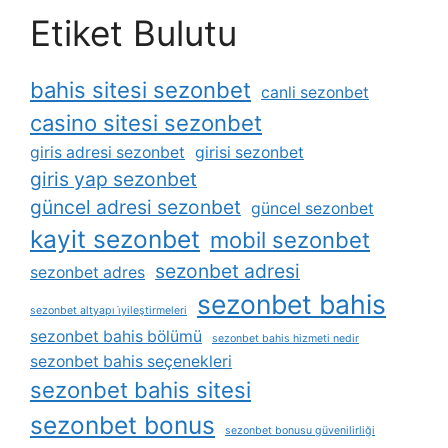
Etiket Bulutu
bahis sitesi sezonbet
canli sezonbet
casino sitesi sezonbet
giris adresi sezonbet
girisi sezonbet
giris yap sezonbet
güncel adresi sezonbet
güncel sezonbet
kayit sezonbet
mobil sezonbet
sezonbet adresi
sezonbet adres
sezonbet bahis
sezonbet altyapı i̇yileştirmeleri
sezonbet bahis bölümü
sezonbet bahis hizmeti nedir
sezonbet bahis seçenekleri
sezonbet bahis sitesi
sezonbet bonus
sezonbet bonusu güvenilirliği