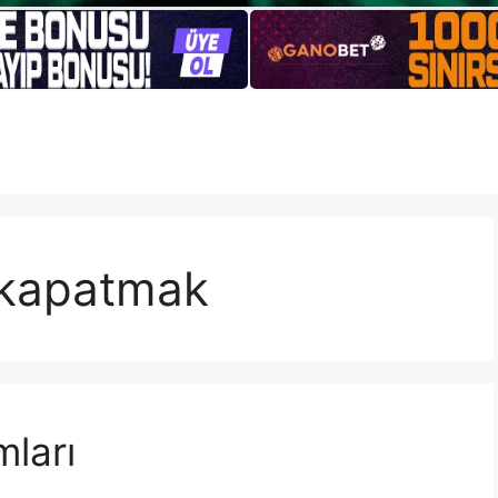
 kapatmak
mları