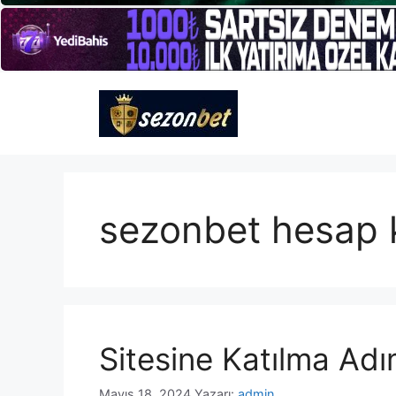
İçeriğe
atla
sezonbet hesap
Sitesine Katılma Adı
Mayıs 18, 2024
Yazarı:
admin