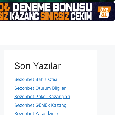
Son Yazılar
Sezonbet Bahis Ofisi
Sezonbet Oturum Bilgileri
Sezonbet Poker Kazançları
Sezonbet Günlük Kazanç
Sezonbet Yasal İzinler