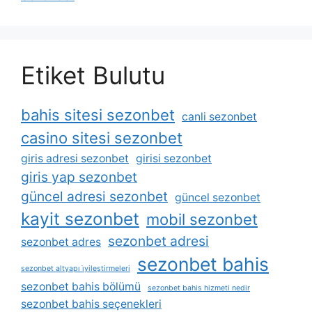
Etiket Bulutu
bahis sitesi sezonbet
canli sezonbet
casino sitesi sezonbet
giris adresi sezonbet
girisi sezonbet
giris yap sezonbet
güncel adresi sezonbet
güncel sezonbet
kayit sezonbet
mobil sezonbet
sezonbet adresi
sezonbet adres
sezonbet bahis
sezonbet altyapı i̇yileştirmeleri
sezonbet bahis bölümü
sezonbet bahis hizmeti nedir
sezonbet bahis seçenekleri