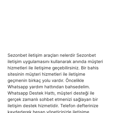
Sezonbet iletişim araçları nelerdir Sezonbet
iletişim uygulamasını kullanarak anında müşteri
hizmetleri ile iletişime geçebilirsiniz. Bir bahis
sitesinin müşteri hizmetleri ile iletişime
geçmenin birkaç yolu vardır. Öncelikle
Whatsapp yardım hattından bahsedelim.
Whatsapp Destek Hattı, müşteri desteği ile
gerçek zamanlı sohbet etmenizi sağlayan bir
iletişim destek hizmetidir. Telefon defterinize
kaydederek hesap yöneticinizle iletişime