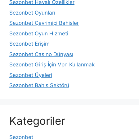
Sezonbet Havalı Özellikler
Sezonbet Oyunları
Sezonbet Çevrimiçi Bahisler
Sezonbet Oyun Hizmeti
Sezonbet Erişim
Sezonbet Casino Dünyası
Sezonbet Giriş İçin Vpn Kullanmak
Sezonbet Üyeleri
Sezonbet Bahis Sektörü
Kategoriler
Sezonbet