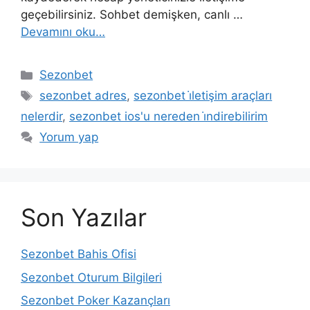
geçebilirsiniz. Sohbet demişken, canlı …
Devamını oku…
Kategoriler
Sezonbet
Etiketler
sezonbet adres
,
sezonbet i̇letişim araçları
nelerdir
,
sezonbet ios'u nereden i̇ndirebilirim
Yorum yap
Son Yazılar
Sezonbet Bahis Ofisi
Sezonbet Oturum Bilgileri
Sezonbet Poker Kazançları