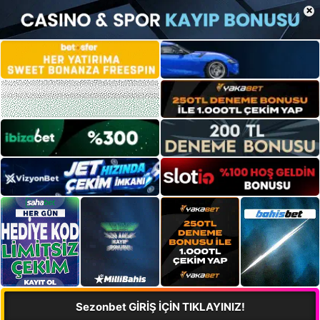
×
Sezonbet GİRİŞ İÇİN TIKLAYINIZ!