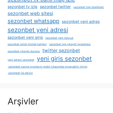
sezonbet tv izle
sezonbet twitter
sezonbet tüm özellikleri
sezonbet web sitesi
sezonbet whatsapp
sezonbet yeni adres
sezonbet yeni adresi
sezonbet yeni giriş
sezonbet yeni mevcut
sezonbet üstün hizmet kalitesi
sezonbet üye şikayet i̇ncelemesi
twitter sezonbet
sezonbet şikayet durumu
yeni giris sezonbet
yeni adresi sezonbet
sezonbet casino oyunlarını mobil cihazımda oynayabilir miyim
sezonbet ne dersin
Arşivler