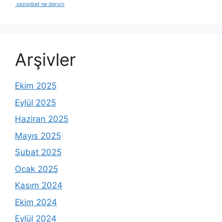
sezonbet ne dersin
Arşivler
Ekim 2025
Eylül 2025
Haziran 2025
Mayıs 2025
Şubat 2025
Ocak 2025
Kasım 2024
Ekim 2024
Eylül 2024