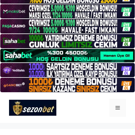
İçeriğe
atla
Menü