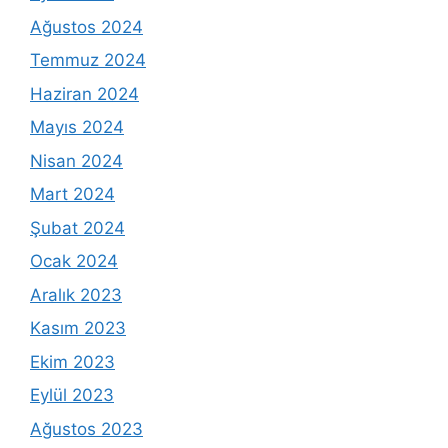
Ağustos 2024
Temmuz 2024
Haziran 2024
Mayıs 2024
Nisan 2024
Mart 2024
Şubat 2024
Ocak 2024
Aralık 2023
Kasım 2023
Ekim 2023
Eylül 2023
Ağustos 2023