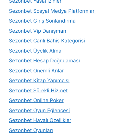
Sezonbet Yasal İzinler
Sezonbet Sosyal Medya Platformları
Sezonbet Giriş Sonlandırma
Sezonbet Vip Danışman
Sezonbet Canlı Bahis Kategorisi
Sezonbet Üyelik Alma
Sezonbet Hesap Doğrulaması
Sezonbet Önemli Anlar
Sezonbet Kitap Yapımcısı
Sezonbet Sürekli Hizmet
Sezonbet Online Poker
Sezonbet Oyun Eğlencesi
Sezonbet Havalı Özellikler
Sezonbet Oyunları