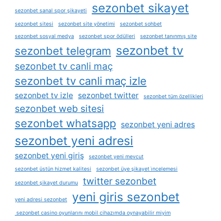
sezonbet sikayet
sezonbet sanal spor şikayeti
sezonbet sitesi
sezonbet site yönetimi
sezonbet sohbet
sezonbet sosyal medya
sezonbet spor ödülleri
sezonbet tanınmış site
sezonbet tv
sezonbet telegram
sezonbet tv canli maç
sezonbet tv canli maç izle
sezonbet tv izle
sezonbet twitter
sezonbet tüm özellikleri
sezonbet web sitesi
sezonbet whatsapp
sezonbet yeni adres
sezonbet yeni adresi
sezonbet yeni giriş
sezonbet yeni mevcut
sezonbet üstün hizmet kalitesi
sezonbet üye şikayet i̇ncelemesi
twitter sezonbet
sezonbet şikayet durumu
yeni giris sezonbet
yeni adresi sezonbet
sezonbet casino oyunlarını mobil cihazımda oynayabilir miyim