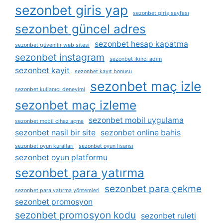
sezonbet giris yap
sezonbet giriş sayfası
sezonbet güncel adres
sezonbet hesap kapatma
sezonbet güvenilir web sitesi
sezonbet instagram
sezonbet i̇kinci adım
sezonbet kayit
sezonbet kayıt bonusu
sezonbet maç izle
sezonbet kullanıcı deneyimi
sezonbet maç izleme
sezonbet mobil uygulama
sezonbet mobil cihaz açma
sezonbet nasil bir site
sezonbet online bahis
sezonbet oyun kuralları
sezonbet oyun lisansı
sezonbet oyun platformu
sezonbet para yatırma
sezonbet para çekme
sezonbet para yatırma yöntemleri
sezonbet promosyon
sezonbet promosyon kodu
sezonbet ruleti