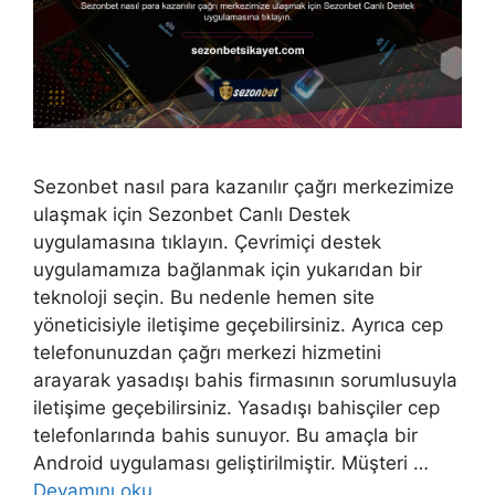
Sezonbet nasıl para kazanılır çağrı merkezimize
ulaşmak için Sezonbet Canlı Destek
uygulamasına tıklayın. Çevrimiçi destek
uygulamamıza bağlanmak için yukarıdan bir
teknoloji seçin. Bu nedenle hemen site
yöneticisiyle iletişime geçebilirsiniz. Ayrıca cep
telefonunuzdan çağrı merkezi hizmetini
arayarak yasadışı bahis firmasının sorumlusuyla
iletişime geçebilirsiniz. Yasadışı bahisçiler cep
telefonlarında bahis sunuyor. Bu amaçla bir
Android uygulaması geliştirilmiştir. Müşteri …
Devamını oku…