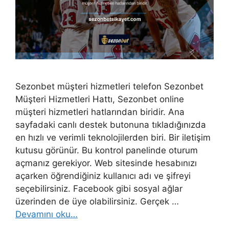
Sezonbet müşteri hizmetleri telefon Sezonbet
Müşteri Hizmetleri Hattı, Sezonbet online
müşteri hizmetleri hatlarından biridir. Ana
sayfadaki canlı destek butonuna tıkladığınızda
en hızlı ve verimli teknolojilerden biri. Bir iletişim
kutusu görünür. Bu kontrol panelinde oturum
açmanız gerekiyor. Web sitesinde hesabınızı
açarken öğrendiğiniz kullanıcı adı ve şifreyi
seçebilirsiniz. Facebook gibi sosyal ağlar
üzerinden de üye olabilirsiniz. Gerçek …
Devamını oku…