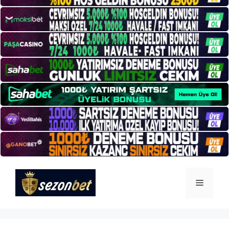
İçeriğe
atla
Menü