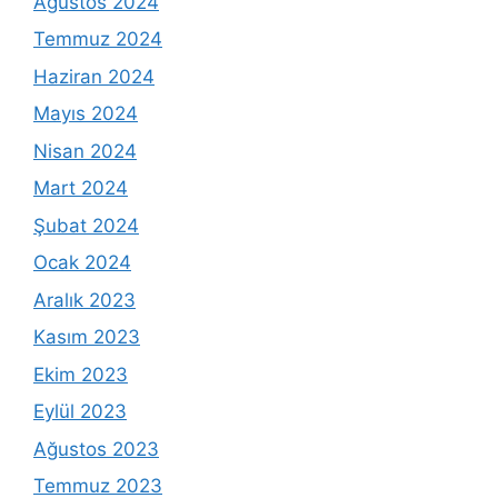
Ağustos 2024
Temmuz 2024
Haziran 2024
Mayıs 2024
Nisan 2024
Mart 2024
Şubat 2024
Ocak 2024
Aralık 2023
Kasım 2023
Ekim 2023
Eylül 2023
Ağustos 2023
Temmuz 2023