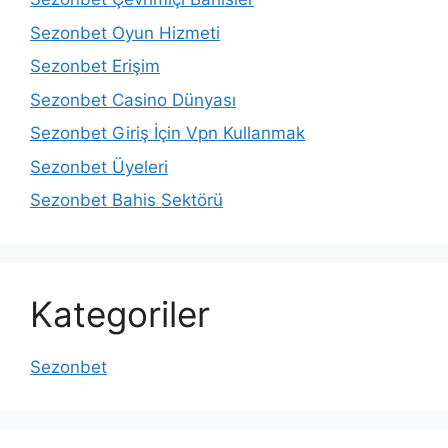
Sezonbet Oyun Hizmeti
Sezonbet Erişim
Sezonbet Casino Dünyası
Sezonbet Giriş İçin Vpn Kullanmak
Sezonbet Üyeleri
Sezonbet Bahis Sektörü
Kategoriler
Sezonbet