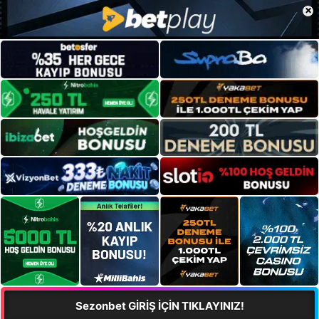
×
Sezonbet GİRİŞ İÇİN TIKLAYINIZ!