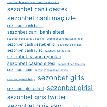
sezonbet burası hizmet veren bir site midir
sezonbet canli destek
sezonbet canli maç izle
sezonbet canlı bahis
sezonbet canlı bahis sitesi
sezonbet canlı bahis ve casino
sezonbet canlı destek bilgileri
sezonbet canlı destek ekibi
sezonbet canlı maç
sezonbet canlı rulet
sezonbet casino girişi
sezonbet casino oyunları
sezonbet casino sitesi
sezonbet cep telefonu
sezonbet com
sezonbet engelleme i̇htiyacı
sezonbet giris
sezonbet gerekli belge
sezonbet girisi
sezonbet giris adresi
sezonbet giris twitter
sezonbet giris yap