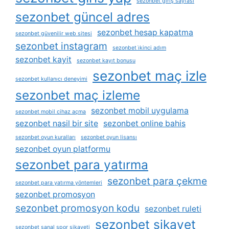
sezonbet giriş sayfası
sezonbet güncel adres
sezonbet hesap kapatma
sezonbet güvenilir web sitesi
sezonbet instagram
sezonbet i̇kinci adım
sezonbet kayit
sezonbet kayıt bonusu
sezonbet maç izle
sezonbet kullanıcı deneyimi
sezonbet maç izleme
sezonbet mobil uygulama
sezonbet mobil cihaz açma
sezonbet nasil bir site
sezonbet online bahis
sezonbet oyun kuralları
sezonbet oyun lisansı
sezonbet oyun platformu
sezonbet para yatırma
sezonbet para çekme
sezonbet para yatırma yöntemleri
sezonbet promosyon
sezonbet promosyon kodu
sezonbet ruleti
sezonbet sikayet
sezonbet sanal spor şikayeti