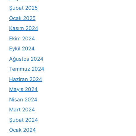
Şubat 2025
Ocak 2025
Kasım 2024
Ekim 2024
Eylül 2024
Ağustos 2024
Temmuz 2024
Haziran 2024
Mayıs 2024
Nisan 2024
Mart 2024
Şubat 2024
Ocak 2024