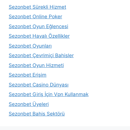
Sezonbet Sürekli Hizmet
Sezonbet Online Poker
Sezonbet Oyun Eğlencesi
Sezonbet Havalı Özellikler
Sezonbet Oyunları
Sezonbet Çevrimiçi Bahisler
Sezonbet Oyun Hizmeti
Sezonbet Erişim
Sezonbet Casino Dünyası
Sezonbet Giriş İçin Vpn Kullanmak
Sezonbet Üyeleri
Sezonbet Bahis Sektörü