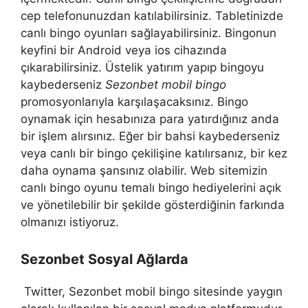
cep telefonunuzdan katılabilirsiniz. Tabletinizde
canlı bingo oyunları sağlayabilirsiniz. Bingonun
keyfini bir Android veya ios cihazında
çıkarabilirsiniz. Üstelik yatırım yapıp bingoyu
kaybederseniz
Sezonbet mobil bingo
promosyonlarıyla karşılaşacaksınız. Bingo
oynamak için hesabınıza para yatırdığınız anda
bir işlem alırsınız. Eğer bir bahsi kaybederseniz
veya canlı bir bingo çekilişine katılırsanız, bir kez
daha oynama şansınız olabilir. Web sitemizin
canlı bingo oyunu temalı bingo hediyelerini açık
ve yönetilebilir bir şekilde gösterdiğinin farkında
olmanızı istiyoruz.
Sezonbet Sosyal Ağlarda
Twitter, Sezonbet mobil bingo sitesinde yaygın