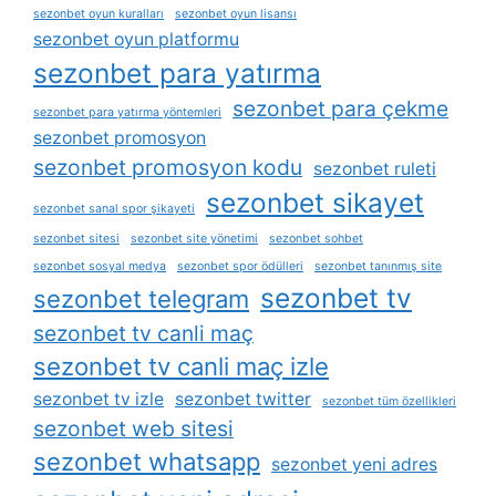
sezonbet oyun kuralları
sezonbet oyun lisansı
sezonbet oyun platformu
sezonbet para yatırma
sezonbet para çekme
sezonbet para yatırma yöntemleri
sezonbet promosyon
sezonbet promosyon kodu
sezonbet ruleti
sezonbet sikayet
sezonbet sanal spor şikayeti
sezonbet sitesi
sezonbet site yönetimi
sezonbet sohbet
sezonbet sosyal medya
sezonbet spor ödülleri
sezonbet tanınmış site
sezonbet tv
sezonbet telegram
sezonbet tv canli maç
sezonbet tv canli maç izle
sezonbet tv izle
sezonbet twitter
sezonbet tüm özellikleri
sezonbet web sitesi
sezonbet whatsapp
sezonbet yeni adres