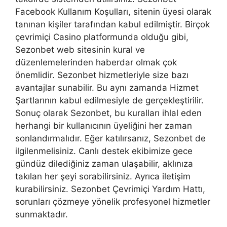
Facebook Kullanım Koşulları, sitenin üyesi olarak
tanınan kişiler tarafından kabul edilmiştir. Birçok
çevrimiçi Casino platformunda olduğu gibi,
Sezonbet web sitesinin kural ve
düzenlemelerinden haberdar olmak çok
önemlidir. Sezonbet hizmetleriyle size bazı
avantajlar sunabilir. Bu aynı zamanda Hizmet
Şartlarının kabul edilmesiyle de gerçekleştirilir.
Sonuç olarak Sezonbet, bu kuralları ihlal eden
herhangi bir kullanıcının üyeliğini her zaman
sonlandırmalıdır. Eğer katılırsanız, Sezonbet de
ilgilenmelisiniz. Canlı destek ekibimize gece
gündüz dilediğiniz zaman ulaşabilir, aklınıza
takılan her şeyi sorabilirsiniz. Ayrıca iletişim
kurabilirsiniz. Sezonbet Çevrimiçi Yardım Hattı,
sorunları çözmeye yönelik profesyonel hizmetler
sunmaktadır.