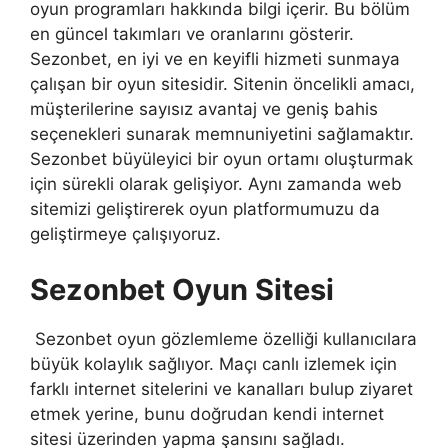
oyun programları hakkında bilgi içerir. Bu bölüm
en güncel takımları ve oranlarını gösterir.
Sezonbet, en iyi ve en keyifli hizmeti sunmaya
çalışan bir oyun sitesidir. Sitenin öncelikli amacı,
müşterilerine sayısız avantaj ve geniş bahis
seçenekleri sunarak memnuniyetini sağlamaktır.
Sezonbet büyüleyici bir oyun ortamı oluşturmak
için sürekli olarak gelişiyor. Aynı zamanda web
sitemizi geliştirerek oyun platformumuzu da
geliştirmeye çalışıyoruz.
Sezonbet Oyun Sitesi
Sezonbet oyun gözlemleme özelliği kullanıcılara
büyük kolaylık sağlıyor. Maçı canlı izlemek için
farklı internet sitelerini ve kanalları bulup ziyaret
etmek yerine, bunu doğrudan kendi internet
sitesi üzerinden yapma şansını sağladı.