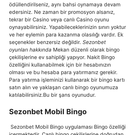
ödüllendirilseniz, aynı bahsi oynamaya devam
edersiniz. Ne zaman bir promosyon alsanız,
tekrar bir Casino veya canlı Casino oyunu
oynayabilirsiniz. Yapabileceklerinizin sınırı yoktur
ve her eylemin para kazanma olasılığı vardır. Ek
seçenekler benzersiz değildir.
Sezonbet
oyunları hakkında
Mekan düzenli olarak bingo
çekilişlerine ev sahipliği yapıyor. Nakit Bingo
özelliğini kullanabilmek için bir hesabınızın
olması ve bu hesaba para yatırmanız gerekir.
Para yatırma işleminizi kullanarak bir bingo kartı
satın alın ve yaklaşan canlı bingo oyunumuza
katılabilirsiniz.Bu bir şans oyunudur.
Sezonbet Mobil Bingo
Sezonbet Mobil Bingo uygulaması Bingo özelliği
içermektedir. Canlı bingo çekilişlerine doğrudan