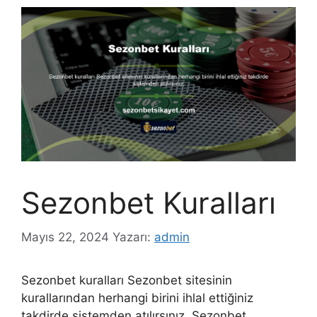
Sezonbet Kuralları
Mayıs 22, 2024
Yazarı:
admin
Sezonbet kuralları Sezonbet sitesinin
kurallarından herhangi birini ihlal ettiğiniz
takdirde sistemden atılırsınız. Sezonbet