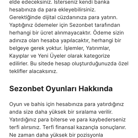
elde edeceksiniz. İsterseniz kendi banka
hesabınıza da para ekleyebilirsiniz.
Gerektiğinde dijital cüzdanınıza para yatırın.
Yaptığınız ödemeler için Sezonbet tarafından
herhangi bir ücret alınmayacaktır. Ödeme sizin
adınıza olan hesaba yapılacaktır, herhangi bir
belgeye gerek yoktur. İşlemler, Yatırımlar,
Kayıplar ve Yeni Üyeler olarak kategorize
edilirler. Bu sitede hesap oluşturduğunuzda özel
teklifler alacaksınız.
Sezonbet Oyunları Hakkında
Oyun ve bahis için hesabınıza para yatırdığınız
anda size daha yüksek bir sıralama verilir.
Yatırdığınız para biterse ve para kaybederseniz
terfi alırsınız. Terfi finansal kazançla sonuçlanır.
Ne zaman daha yüksek bir pozisyonla