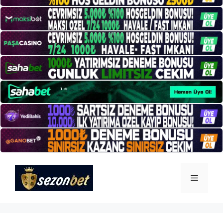
İçeriğe
atla
Menü