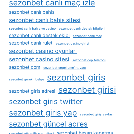
sezonbet canli maç izle
sezonbet canlı bahis
sezonbet canlı bahis sitesi
sezonbet canlı bahis ve casino
sezonbet canlı destek bilgileri
sezonbet canlı destek ekibi
sezonbet canlı maç
sezonbet canlı rulet
sezonbet casino girişi
sezonbet casino oyunları
sezonbet casino sitesi
sezonbet cep telefonu
sezonbet com
sezonbet engelleme i̇htiyacı
sezonbet giris
sezonbet gerekli belge
sezonbet girisi
sezonbet giris adresi
sezonbet giris twitter
sezonbet giris yap
sezonbet giriş sayfası
sezonbet güncel adres
sezonbet hesap kapatma
sezonbet güvenilir web sitesi