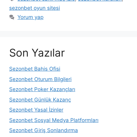
sezonbet oyun sitesi
Yorum yap
Son Yazılar
Sezonbet Bahis Ofisi
Sezonbet Oturum Bilgileri
Sezonbet Poker Kazançları
Sezonbet Günlük Kazanç
Sezonbet Yasal İzinler
Sezonbet Sosyal Medya Platformları
Sezonbet Giriş Sonlandırma